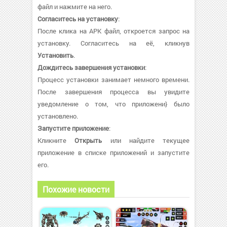
файл и нажмите на него.
Согласитесь на установку
:
После клика на APK файл, откроется запрос на
установку. Согласитесь на её, кликнув
Установить
.
Дождитесь завершения установки
:
Процесс установки занимает немного времени.
После завершения процесса вы увидите
уведомление о том, что приложени} было
установлено.
Запустите приложение
:
Кликните
Открыть
или найдите текущее
приложение в списке приложений и запустите
его.
Похожие новости