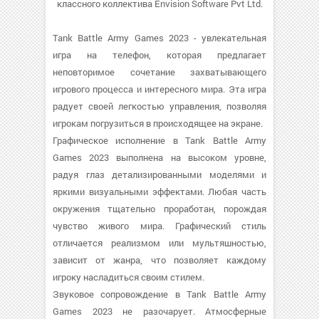
классного коллектива Envision Software Pvt Ltd.
Tank Battle Army Games 2023 - увлекательная
игра на телефон, которая предлагает
неповторимое сочетание захватывающего
игрового процесса и интересного мира. Эта игра
радует своей легкостью управления, позволяя
игрокам погрузиться в происходящее на экране.
Графическое исполнение в Tank Battle Army
Games 2023 выполнена на высоком уровне,
радуя глаз детализированными моделями и
яркими визуальными эффектами. Любая часть
окружения тщательно проработан, порождая
чувство живого мира. Графический стиль
отличается реализмом или мультяшностью,
зависит от жанра, что позволяет каждому
игроку насладиться своим стилем.
Звуковое сопровождение в Tank Battle Army
Games 2023 не разочарует. Атмосферные