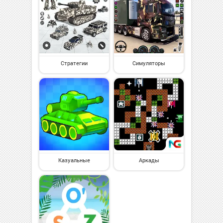
Стратегии
Симуляторы
Казуальные
Аркады