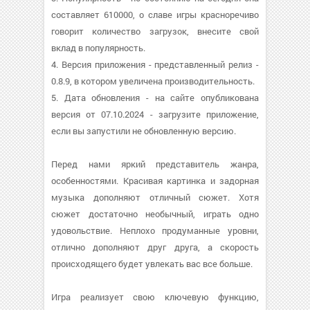
составляет 610000, о cлаве игры красноречиво
говорит количество загрузок, внесите свой
вклад в популярность.
4. Версия приложения - представленный релиз -
0.8.9, в котором увеличена производительность.
5. Дата обновления - на сайте опубликована
версия от 07.10.2024 - загрузите приложение,
если вы запустили не обновленную версию.
Перед нами яркий представитель жанра,
особенностями. Красивая картинка и задорная
музыка дополняют отличный сюжет. Хотя
сюжет достаточно необычный, играть одно
удовольствие. Неплохо продуманные уровни,
отлично дополняют друг друга, а скорость
происходящего будет увлекать вас все больше.
Игра реализует свою ключевую функцию,