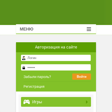
МЕНЮ
Авторизация на сайте
Забыли пароль?
Регистрация
Игры