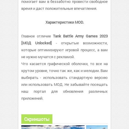
помогает вам в беззаботно провести свободное
время и даст положительные впечатления.
Характеристики MOD.
Главное отличие
Tank Battle Army Games 2023
[МОД Unlocked]
- открытые возможности,
которые оптимизируют игровой процесс, а вам
не нужно мучатся с рекламой.
Что касается графической оболочки, то все на
крутом уровне, точно так же, как и мелодии. Вам
выбирать - использовать стандартную версию
или использовать МОД. Не забывайте посещать
наш портал для обновления различных
приложений.
Скриншоты