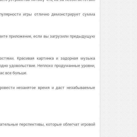
популярности игры отлично демонстрирует сумма
новите приложение, если вы загрузили предыдущую
остями. Красивая картинка и задорная музыка
дно удовольствие. Неплохо продуманные уровни,
ас все больше.
ровести незанятое время и даст незабываемые
ательные перспективы, которые облегчат игровой