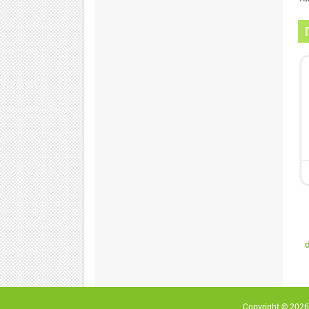
Copyright © 2026