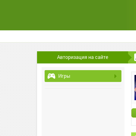
Авторизация на сайте
Игры