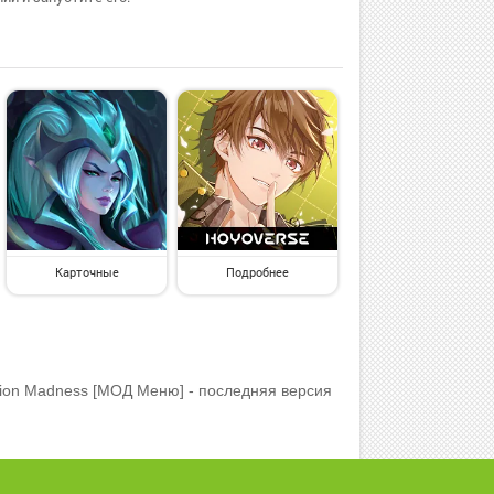
Карточные
Подробнее
ion Madness [МОД Меню] - последняя версия