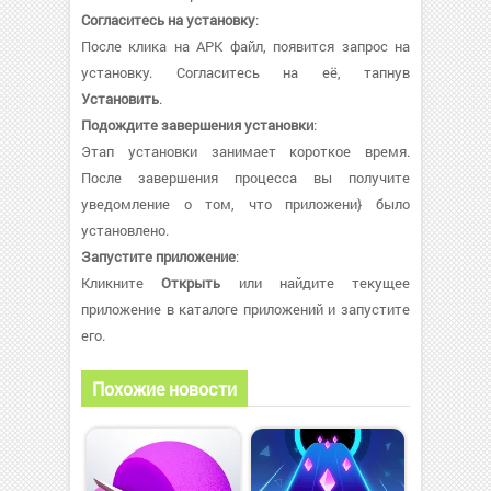
Согласитесь на установку
:
После клика на APK файл, появится запрос на
установку. Согласитесь на её, тапнув
Установить
.
Подождите завершения установки
:
Этап установки занимает короткое время.
После завершения процесса вы получите
уведомление о том, что приложени} было
установлено.
Запустите приложение
:
Кликните
Открыть
или найдите текущее
приложение в каталоге приложений и запустите
его.
Похожие новости