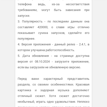
телефона ведь, из-за несоответствия
требованиям, могут быть зависания при
запуске.
3. Популярность - по последним данным она
составляет 420000, о cлаве игры отлично
показывает сумма запусков, сделайте его
популярнее.
4. Версия приложения - данный релиз - 2.4.1, в
котором улучшена работоспособность.
5. Дата обновления - на странице доступна
версия от 08.10.2024 - загрузите приложение,
если вы загрузили не обновленную версию.
Перед вами характерный представитель
раздела, со своими особенностями. Красивая
картинка и задорная музыка дополняют
отличный сюжет. Хотя сюжет достаточно
необычный, играть одно удовольствие. Неплохо