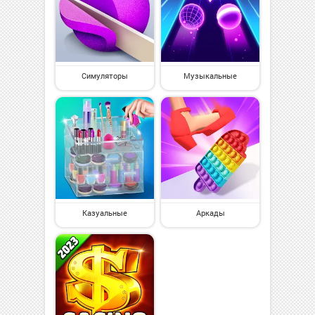
Симуляторы
Музыкальные
Казуальные
Аркады