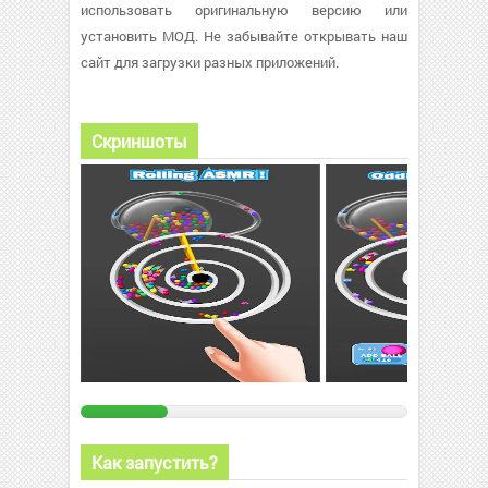
использовать оригинальную версию или
установить МОД. Не забывайте открывать наш
сайт для загрузки разных приложений.
Скриншоты
Как запустить?