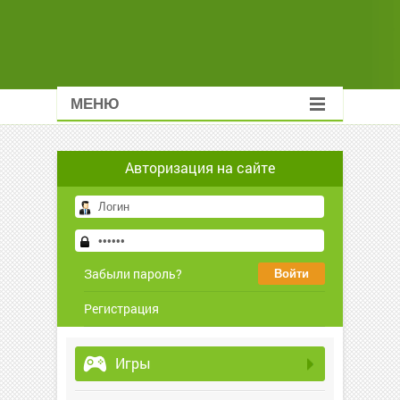
МЕНЮ
Авторизация на сайте
Забыли пароль?
Регистрация
Игры