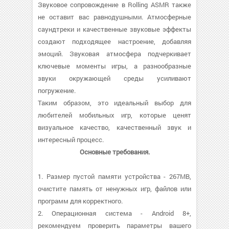
Звуковое сопровождение в Rolling ASMR также
не оставит вас равнодушными. Атмосферные
саундтреки и качественные звуковые эффекты
создают подходящее настроение, добавляя
эмоций. Звуковая атмосфера подчеркивает
ключевые моменты игры, а разнообразные
звуки окружающей среды усиливают
погружение.
Таким образом, это идеальный выбор для
любителей мобильных игр, которые ценят
визуальное качество, качественный звук и
интересный процесс.
Основные требования.
1. Размер пустой памяти устройства - 267MB,
очистите память от ненужных игр, файлов или
программ для корректного.
2. Операционная система - Android 8+,
рекомендуем проверить параметры вашего