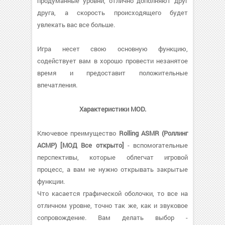
продуманные уровни, отлично дополняют друг
друга, а скорость происходящего будет
увлекать вас все больше.
Игра несет свою основную функцию,
содействует вам в хорошо провести незанятое
время и предоставит положительные
впечатления.
Характеристики MOD.
Ключевое преимущество
Rolling ASMR (Роллинг
АСМР) [МОД Все открыто]
- вспомогательные
перспективы, которые облегчат игровой
процесс, а вам не нужно открывать закрытые
функции.
Что касается графической оболочки, то все на
отличном уровне, точно так же, как и звуковое
сопровождение. Вам делать выбор -