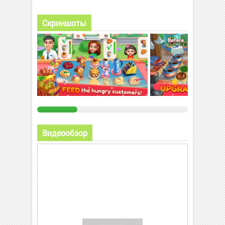
Скриншоты
Видеообзор