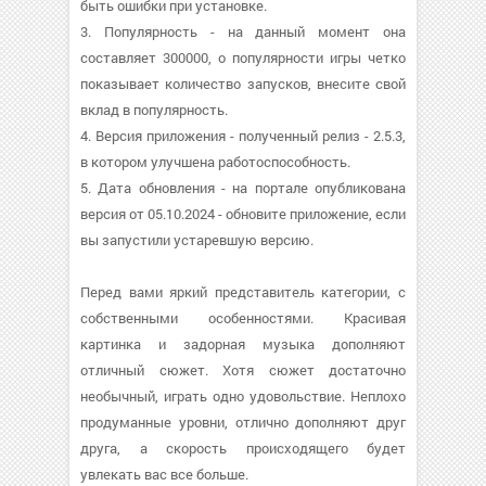
быть ошибки при установке.
3. Популярность - на данный момент она
составляет 300000, о популярности игры четко
показывает количество запусков, внесите свой
вклад в популярность.
4. Версия приложения - полученный релиз - 2.5.3,
в котором улучшена работоспособность.
5. Дата обновления - на портале опубликована
версия от 05.10.2024 - обновите приложение, если
вы запустили устаревшую версию.
Перед вами яркий представитель категории, с
собственными особенностями. Красивая
картинка и задорная музыка дополняют
отличный сюжет. Хотя сюжет достаточно
необычный, играть одно удовольствие. Неплохо
продуманные уровни, отлично дополняют друг
друга, а скорость происходящего будет
увлекать вас все больше.