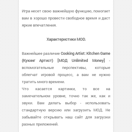
Игра несет свою важнейшую функцию, помогает
вам в хорошо провести свободное время и даст
яркие впечатления.
Характеристики MOD.
Важнейшее различие
Cooking Artist: Kitchen Game
(Кукинг Артист) [МОД Unlimited Money]
-
вспомогательные перспективы, которые
облегчат игровой процесс, а вам не нужно
тратить много времени.
Что касается картинки, то все на
замечательном уровне, точно так же, как и
звуки. Вам делать выбор - использовать
стандартную версию или загрузить МОД. Не
забывайте открывать наш сайт для загрузки
разных приложений.