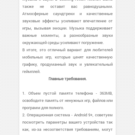
также не оставит вас равнодушными.
Атмосферные саундтреки и качественные
звуковые эффекты усиливают впечатление от
игры, вызывая эмоции. Музыка поддерживает
важные моменты, а разнообразные звуки
окружающей среды усиливают погружение.
В итоге, это отличный вариант для любителей
мобильных игр, которые ценят качественную
графику, продуманный звук и увлекательный
геймплей.
Главные требования.
1. Объем пустой памяти телефона - 363MB,
освободите память от ненужных игр, файлов или
программ для полного.
2. Операционная система - Android 9+, советуем
посмотреть параметры вашего устройства так
как, из-за несоответствия требованиям, могут