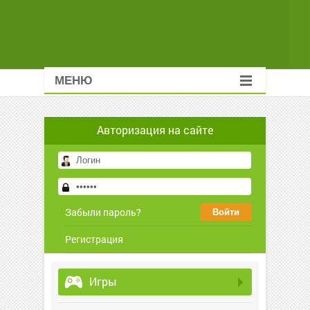
МЕНЮ
Авторизация на сайте
Забыли пароль?
Регистрация
Игры