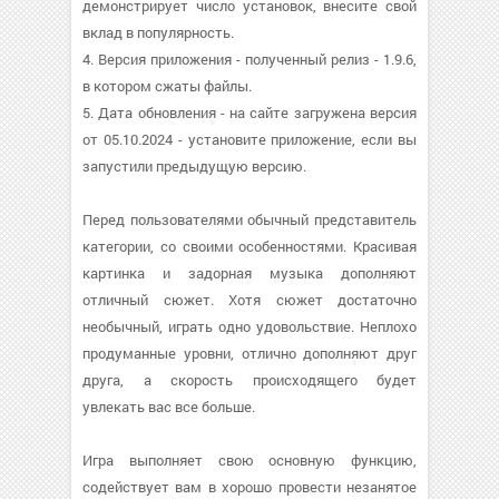
демонстрирует число установок, внесите свой
вклад в популярность.
4. Версия приложения - полученный релиз - 1.9.6,
в котором сжаты файлы.
5. Дата обновления - на сайте загружена версия
от 05.10.2024 - установите приложение, если вы
запустили предыдущую версию.
Перед пользователями обычный представитель
категории, со своими особенностями. Красивая
картинка и задорная музыка дополняют
отличный сюжет. Хотя сюжет достаточно
необычный, играть одно удовольствие. Неплохо
продуманные уровни, отлично дополняют друг
друга, а скорость происходящего будет
увлекать вас все больше.
Игра выполняет свою основную функцию,
содействует вам в хорошо провести незанятое