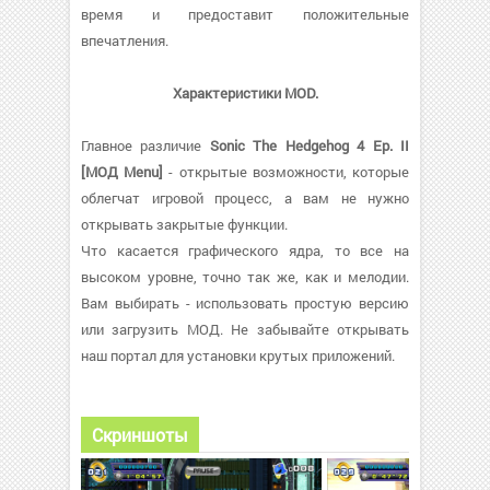
время и предоставит положительные
впечатления.
Характеристики MOD.
Главное различие
Sonic The Hedgehog 4 Ep. II
[МОД Menu]
- открытые возможности, которые
облегчат игровой процесс, а вам не нужно
открывать закрытые функции.
Что касается графического ядра, то все на
высоком уровне, точно так же, как и мелодии.
Вам выбирать - использовать простую версию
или загрузить МОД. Не забывайте открывать
наш портал для установки крутых приложений.
Скриншоты