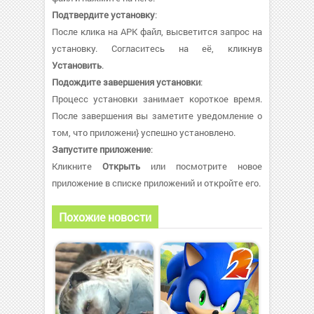
Подтвердите установку
:
После клика на APK файл, высветится запрос на
установку. Согласитесь на её, кликнув
Установить
.
Подождите завершения установки
:
Процесс установки занимает короткое время.
После завершения вы заметите уведомление о
том, что приложени} успешно установлено.
Запустите приложение
:
Кликните
Открыть
или посмотрите новое
приложение в списке приложений и откройте его.
Похожие новости