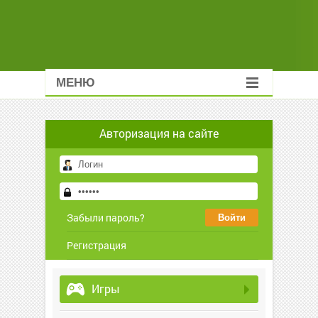
МЕНЮ
Авторизация на сайте
Забыли пароль?
Регистрация
Игры