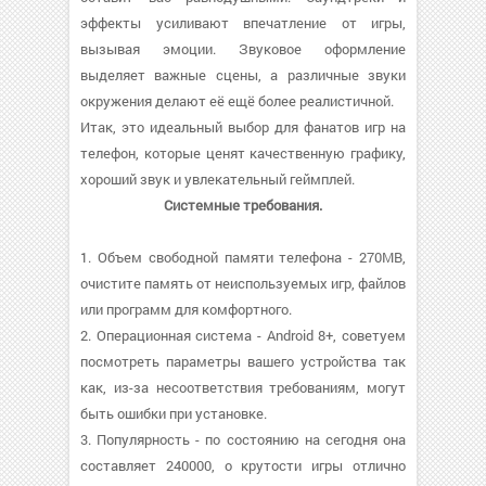
эффекты усиливают впечатление от игры,
вызывая эмоции. Звуковое оформление
выделяет важные сцены, а различные звуки
окружения делают её ещё более реалистичной.
Итак, это идеальный выбор для фанатов игр на
телефон, которые ценят качественную графику,
хороший звук и увлекательный геймплей.
Системные требования.
1. Объем свободной памяти телефона - 270MB,
очистите память от неиспользуемых игр, файлов
или программ для комфортного.
2. Операционная система - Android 8+, советуем
посмотреть параметры вашего устройства так
как, из-за несоответствия требованиям, могут
быть ошибки при установке.
3. Популярность - по состоянию на сегодня она
составляет 240000, о крутости игры отлично