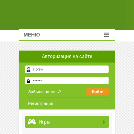
МЕНЮ
Авторизация на сайте
Забыли пароль?
Регистрация
Игры