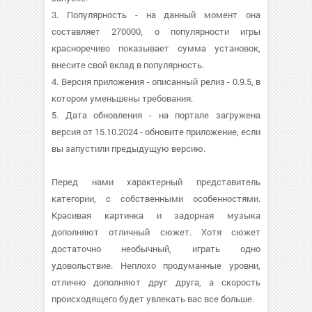
3. Популярность - на данный момент она
составляет 270000, о популярности игры
красноречиво показывает сумма установок,
внесите свой вклад в популярность.
4. Версия приложения - описанный релиз - 0.9.5, в
котором уменьшены требования.
5. Дата обновления - на портале загружена
версия от 15.10.2024 - обновите приложение, если
вы запустили предыдущую версию.
Перед нами характерный представитель
категории, с собственными особенностями.
Красивая картинка и задорная музыка
дополняют отличный сюжет. Хотя сюжет
достаточно необычный, играть одно
удовольствие. Неплохо продуманные уровни,
отлично дополняют друг друга, а скорость
происходящего будет увлекать вас все больше.