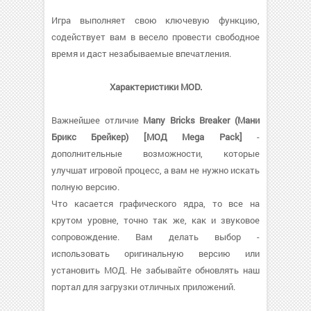
Игра выполняет свою ключевую функцию,
содействует вам в весело провести свободное
время и даст незабываемые впечатления.
Характеристики MOD.
Важнейшее отличие
Many Bricks Breaker (Мани
Брикс Брейкер) [МОД Mega Pack]
-
дополнительные возможности, которые
улучшат игровой процесс, а вам не нужно искать
полную версию.
Что касается графического ядра, то все на
крутом уровне, точно так же, как и звуковое
сопровождение. Вам делать выбор -
использовать оригинальную версию или
установить МОД. Не забывайте обновлять наш
портал для загрузки отличных приложений.