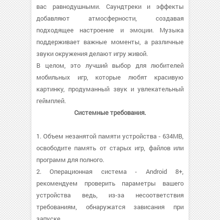
вас равнодушными. Саундтреки и эффекты
добавляют атмосферности, создавая
подходящее настроение и эмоции. Музыка
поддерживает важные моменты, а различные
звуки окружения делают игру живой.
В целом, это лучший выбор для любителей
мобильных игр, которые любят красивую
картинку, продуманный звук и увлекательный
геймплей.
Системные требования.
1. Объем незанятой памяти устройства - 634MB,
освободите память от старых игр, файлов или
программ для полного.
2. Операционная система - Android 8+,
рекомендуем проверить параметры вашего
устройства ведь, из-за несоответствия
требованиям, обнаружатся зависания при
запуске.