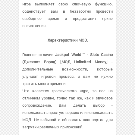
Игра выполняет свою ключевую функцию,
содействует вам в беззаботно провести
свободное время и предоставит яркие
впечатления.
Характеристики MOD.
Главное отличие
Jackpot World™ - Slots Casino
(Джекпот Ворлд) [МОД Unlimited Money]
-
дополнительные возможности, которые
улучшат игровой процесс, а вам не нужно
тратить много времени.
Что касается графического ядра, то все на
отличном уровне, точно так же, как и звуковое
сопровождение. Вам делать выбор -
использовать простую версию или использовать
МОД. Не забывайте обновлять наш портал для
загрузки различных приложений.