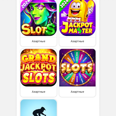
Азартные
Азартные
Азартные
Азартные