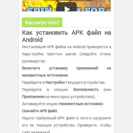
Как запустить?
Как установить APK файл на
Android
Инсталляция APK файла на Android проводится в
пару-тройку простых шагов. Следуйте этому
руководству:
Включите установку приложений из
неизвестных источников
:
Перейдите в
Настройки
текущего устройства.
Перейдите в секцию
Безопасность
(или
Приложения
на некоторых устройствах).
Активируйте опцию
Неизвестные источники
.
Скачайте APK файл
:
Ищите требуемый APK файл в сети и загрузите
его на текущее устройство. Проверьте, чтобы
сайт надежный.