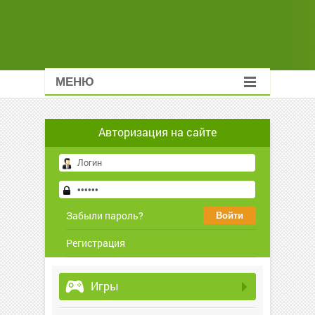
МЕНЮ
Авторизация на сайте
Забыли пароль?
Регистрация
Игры