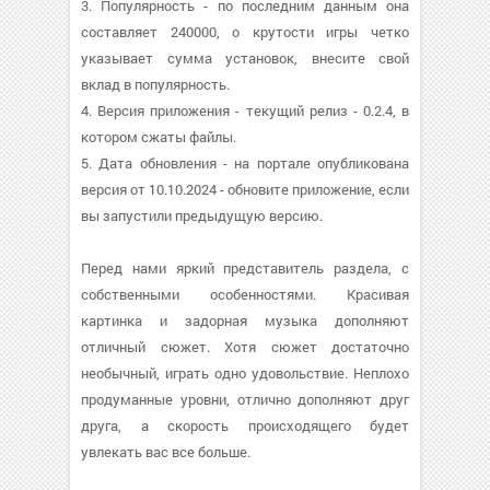
3. Популярность - по последним данным она
составляет 240000, о крутости игры четко
указывает сумма установок, внесите свой
вклад в популярность.
4. Версия приложения - текущий релиз - 0.2.4, в
котором сжаты файлы.
5. Дата обновления - на портале опубликована
версия от 10.10.2024 - обновите приложение, если
вы запустили предыдущую версию.
Перед нами яркий представитель раздела, с
собственными особенностями. Красивая
картинка и задорная музыка дополняют
отличный сюжет. Хотя сюжет достаточно
необычный, играть одно удовольствие. Неплохо
продуманные уровни, отлично дополняют друг
друга, а скорость происходящего будет
увлекать вас все больше.