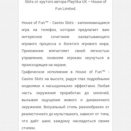
Slots от крутого автора Playtika UK – House of
Fun Limited.
House of Fun™ - Casino Slots - запоминающаяся
игра на телефон, которая предлагает вам
интересное сочетание захватывающего
игрового процесса и богатого игрового мира.
Приложение впечатляет своей легкостью
управления, позволяя игрокам окунуться в
происходящее на экране.
Графическое исполнение в House of Fun™ -
Casino Slots на высоте, радуя глаз подробными
моделями и насыщенными эффектами. Любая
часть окружения проработан до мелочей,
вызывая ощущение живого и динамичного
окружения. Визуальный стиль разнообразен от
реалистичного до мультяшного, зависит от типа,
что даёт шанс каждому насладиться своим
стилем.