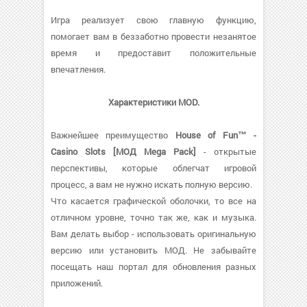
Игра реализует свою главную функцию,
помогает вам в беззаботно провести незанятое
время и предоставит положительные
впечатления.
Характеристики MOD.
Важнейшее преимущество
House of Fun™ -
Casino Slots [МОД Mega Pack]
- открытые
перспективы, которые облегчат игровой
процесс, а вам не нужно искать полную версию.
Что касается графической оболочки, то все на
отличном уровне, точно так же, как и музыка.
Вам делать выбор - использовать оригинальную
версию или установить МОД. Не забывайте
посещать наш портал для обновления разных
приложений.