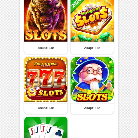
Азартные
Азартные
Азартные
Азартные