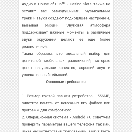
Аудио в House of Fun™ - Casino Slots также не
оставит вас равнодушными. Музыкальные
треки и звуки создают подходящее настроение,
вызывая эмоции. Звуковая атмосфера
поддерживает важные моменты, а различные
звуки окружения делают её ещё более
реалистичной.
Таким образом, это идеальный выбор для
ценителей мобильных развлечений, которые
ценят визуальное качество, хороший звук и
увлекательный геймплей.
Основные требования.
1. Размер пустой памяти устройства - 556MB,
очистите память от ненужных игр, файлов или
программ для комфортного.
2. Операционная система - Android 7+, советуем
проверить параметры вашего телефона так как,
из-за несоответствия требованиям, могут быть