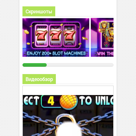
Скриншоты
Видеообзор