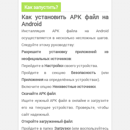
Как запустить?
Как установить APK файл на
Android
Инсталляция APK файла на Android
осуществляется в несколько несложных шагов.
Следуйте этому руководству:
Разрешите установку приложений из
неофициальных источников
:
Перейдите в
Настройки
своего устройства.
Пройдите в секцию
Безопасность
(или
Приложения
на определённых устройствах).
Включите опцию
Неизвестные источники
.
Скачайте APK файл
:
Ищите нужный APK файл в онлайне и загрузите
его на текущее устройство. Проверьте, чтобы
сайт надежный.
Откройте загруженный файл
:
Пройдите в папку
Загрузки
(или воспользуйтесь