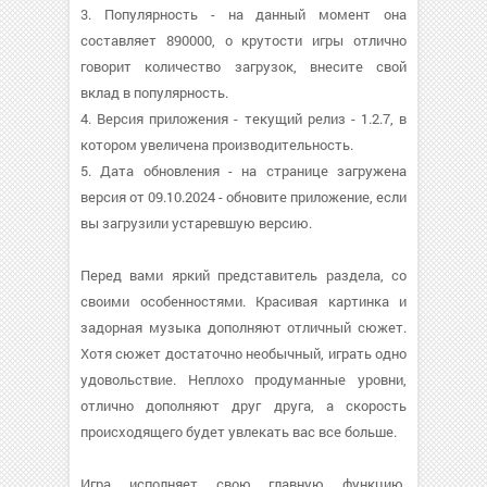
3. Популярность - на данный момент она
составляет 890000, о крутости игры отлично
говорит количество загрузок, внесите свой
вклад в популярность.
4. Версия приложения - текущий релиз - 1.2.7, в
котором увеличена производительность.
5. Дата обновления - на странице загружена
версия от 09.10.2024 - обновите приложение, если
вы загрузили устаревшую версию.
Перед вами яркий представитель раздела, со
своими особенностями. Красивая картинка и
задорная музыка дополняют отличный сюжет.
Хотя сюжет достаточно необычный, играть одно
удовольствие. Неплохо продуманные уровни,
отлично дополняют друг друга, а скорость
происходящего будет увлекать вас все больше.
Игра исполняет свою главную функцию,