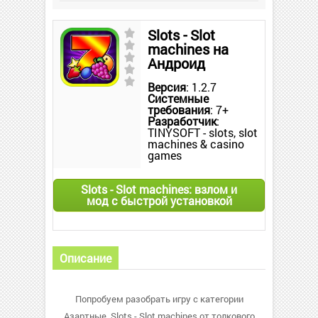
Slots - Slot
machines на
Андроид
Версия
: 1.2.7
Системные
требования
: 7+
Разработчик
:
TINYSOFT - slots, slot
machines & casino
games
Slots - Slot machines: взлом и
мод с быстрой установкой
Описание
Попробуем разобрать игру с категории
Азартные. Slots - Slot machines от толкового