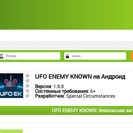
UFO ENEMY KNOWN на Андроид
Версия
: 1.8.8
Системные требования
: 6+
Разработчик
: Special Circumstances
UFO ENEMY KNOWN: безопасная заг