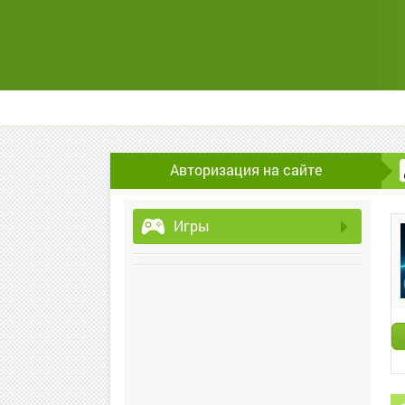
Авторизация на сайте
Игры