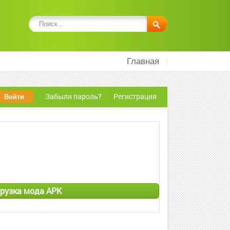
Главная
Забыли пароль?
Регистрация
рузка мода APK