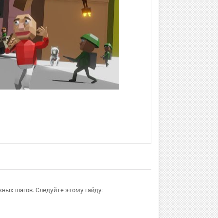
жных шагов. Следуйте этому гайду: