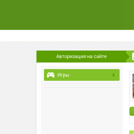
Авторизация на сайте
Игры