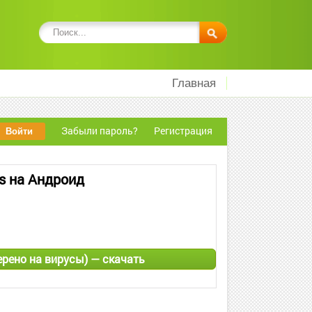
Главная
Забыли пароль?
Регистрация
 на Андроид
рено на вирусы) — скачать