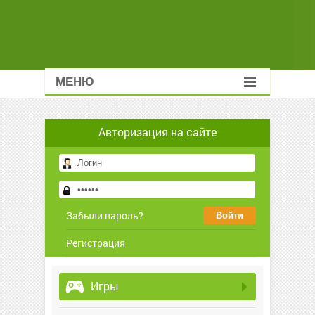
МЕНЮ
Авторизация на сайте
Забыли пароль?
Регистрация
Игры