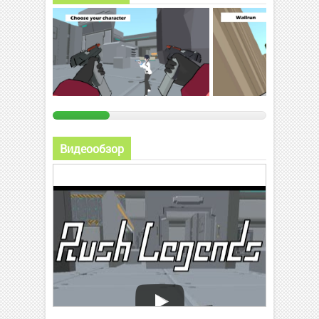
Видеообзор