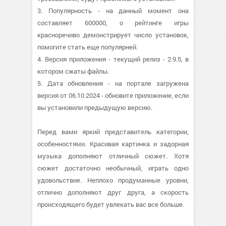
3. Популярность - на данный момент она
составляет 600000, о рейтинге игры
красноречиво демонстрирует число установок,
помогите стать еще популярней.
4. Версия приложения - текущий релиз - 2.9.5, в
котором сжаты файлы.
5. Дата обновления - на портале загружена
версия от 06.10.2024 - обновите приложение, если
вы установили предыдущую версию.
Перед вами яркий представитель категории,
особенностями. Красивая картинка и задорная
музыка дополняют отличный сюжет. Хотя
сюжет достаточно необычный, играть одно
удовольствие. Неплохо продуманные уровни,
отлично дополняют друг друга, а скорость
происходящего будет увлекать вас все больше.