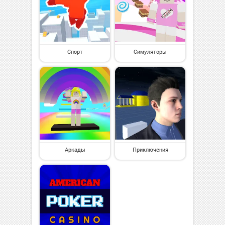
Спорт
Симуляторы
Аркады
Приключения