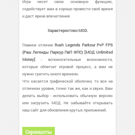
Игра несет свою основную функцию,
содействует вам в хорошо провести своё время
и даст яркие впечатления.
Характеристики MOD.
Главное отличие
Rush Legends Parkour PvP FPS
(Раш Легенды Паркур ПвП ФПС) [МОД Unlimited
Money]
- вспомогательные возможности,
которые облегчат игровой процесс, а вам не
нужно тратить много времени.
Что касается графической оболочки, то все на
отличном уровне, точно так же, как и звуки. Вам
делать выбор - использовать обычную версию
или загрузить МОД. Не забывайте открывать
наш сайт для обновления крутых приложений.
Скриншоты