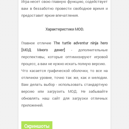
Игра несет свою главную функцию, содействует
вам в беззаботно провести свободное время и
предоставит яркие впечатления.
Характеристики MOD.
Главное отличие
The turtle adventur ninja hero
[МОД Много денег]
- дополнительные
перспективы, которые оптимизируют игровой
процесс, а вам не нужно искать полную версию.
Что касается графической оболочки, то все на
отличном уровне, точно так же, как и мелодии.
Вам делать выбор - использовать стандартную
версию или загрузить МОД. Не забывайте
обновлять наш сайт для загрузки отличных
приложений.
Скриншоты