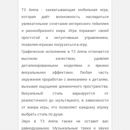
T3 Arena - захватывающая мобильная игра,
которая даёт возможность насладиться
увлекательное сочетание интересного геймплея
и разнообразного мира. Игра поражает своей
простотой и интуитивным управлением,
позволяя игрокам погрузиться в игру.
Графическое исполнение в T3 Arena отличается
высоким качеством, удивляя
детализированными моделями и яркими
визуальными эффектами. Любая часть
окружения проработан с вниманием к деталям,
вызывая ощущение динамичного пространства.
Визуальный стиль варьируется от
реалистичного до мультяшного, в зависимости
от жанра игры, что позволяет каждому игроку
выбрать стиль по душе.
Звук в T3 Arena также не оставит вас
равнодушными. Музыкальные треки и звуки