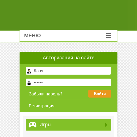
МЕНЮ
Авторизация на сайте
Забыли пароль?
Регистрация
Игры