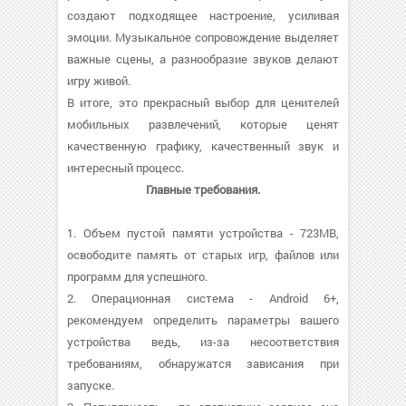
создают подходящее настроение, усиливая
эмоции. Музыкальное сопровождение выделяет
важные сцены, а разнообразие звуков делают
игру живой.
В итоге, это прекрасный выбор для ценителей
мобильных развлечений, которые ценят
качественную графику, качественный звук и
интересный процесс.
Главные требования.
1. Объем пустой памяти устройства - 723MB,
освободите память от старых игр, файлов или
программ для успешного.
2. Операционная система - Android 6+,
рекомендуем определить параметры вашего
устройства ведь, из-за несоответствия
требованиям, обнаружатся зависания при
запуске.