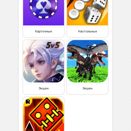
Карточные
Настольные
Экшен
Экшен