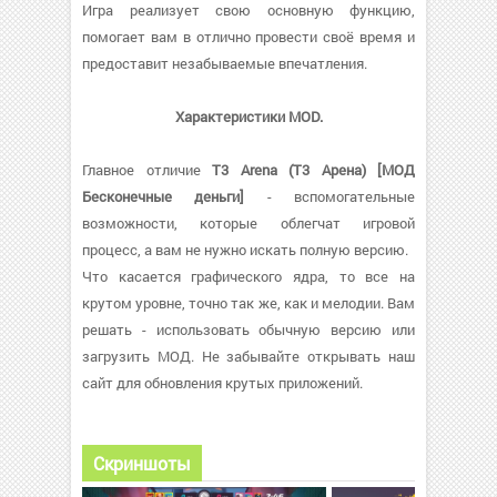
Игра реализует свою основную функцию,
помогает вам в отлично провести своё время и
предоставит незабываемые впечатления.
Характеристики MOD.
Главное отличие
T3 Arena (Т3 Арена) [МОД
Бесконечные деньги]
- вспомогательные
возможности, которые облегчат игровой
процесс, а вам не нужно искать полную версию.
Что касается графического ядра, то все на
крутом уровне, точно так же, как и мелодии. Вам
решать - использовать обычную версию или
загрузить МОД. Не забывайте открывать наш
сайт для обновления крутых приложений.
Скриншоты