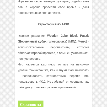
Игра несет свою главную функцию, содействует
вам в хорошо провести своё время и даст
положительные впечатления.
Характеристики MOD.
Главное различие
Wooden Cube Block Puzzle
(Деревянный кубик головоломка) [МОД Меню]
-
вспомогательные перспективы, которые
облегчат игровой процесс, а вам не нужно искать
полную версию.
Что касается картинки, то все на высоком
уровне, точно так же, как и звуки. Вам выбирать
- использовать стандартную версию или
использовать МОД. Не забывайте посещать наш
сайт для установки разных приложений.
Скриншоты