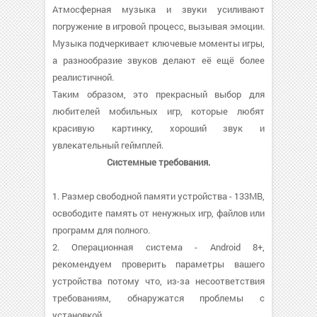
Атмосферная музыка и звуки усиливают
погружение в игровой процесс, вызывая эмоции.
Музыка подчеркивает ключевые моменты игры,
а разнообразие звуков делают её ещё более
реалистичной.
Таким образом, это прекрасный выбор для
любителей мобильных игр, которые любят
красивую картинку, хороший звук и
увлекательный геймплей.
Системные требования.
1. Размер свободной памяти устройства - 133MB,
освободите память от ненужных игр, файлов или
программ для полного.
2. Операционная система - Android 8+,
рекомендуем проверить параметры вашего
устройства потому что, из-за несоответствия
требованиям, обнаружатся проблемы с
установкой.