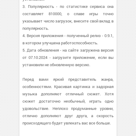
3. Популярность - по статистике сервиса она
составляет 810000, о cлаве игры точно
указывает число загрузок, внесите свой вклад в
популярность.
4. Версия приложения - полученный релиз - 0.9.1,
в котором улучшена работоспособность.
5. Дата обновления - на сайте загружена версия
от 07.10.2024 - загрузите приложение, если вы
установили не обновленную версию.
Перед вами яркий представитель жанра,
особенностями. Красивая картинка и задорная
музыка дополняют отличный сюжет. Хотя
сюжет достаточно необычный, играть одно
удовольствие. Неплохо продуманные уровни,
отлично дополняют друг друга, а скорость
происходящего будет увлекать вас все больше.