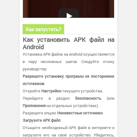
Как запустить?
Как установить APK файл на
Android
Установка APK файла на Android осуществляется
в пару несложных шагов. Следуйте этому
руководству:
Разрешите установку программ из посторонних
источников
:
Откройте
Настройки
текущего устройства.
Перейдите в раздел
Безопасность
(или
Приложения
на отдельных устройствах).
Разрешите опцию
Неизвестные источники
.
Загрузите APK файл
:
Отыщите необходимый APK файл в интернете и
загрузите его на своё устройство. Убедитесь,