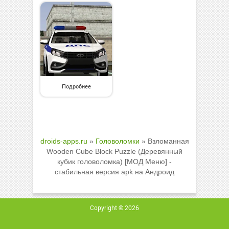
Подробнее
droids-apps.ru
»
Головоломки
» Взломанная
Wooden Cube Block Puzzle (Деревянный
кубик головоломка) [МОД Меню] -
стабильная версия apk на Андроид
Copyright © 2026