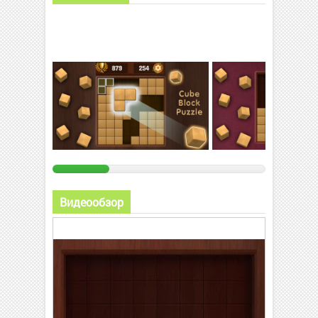
Видеообзор