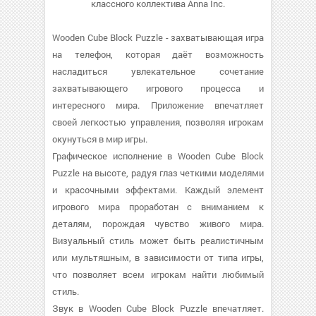
классного коллектива Anna Inc.
Wooden Cube Block Puzzle - захватывающая игра
на телефон, которая даёт возможность
насладиться увлекательное сочетание
захватывающего игрового процесса и
интересного мира. Приложение впечатляет
своей легкостью управления, позволяя игрокам
окунуться в мир игры.
Графическое исполнение в Wooden Cube Block
Puzzle на высоте, радуя глаз четкими моделями
и красочными эффектами. Каждый элемент
игрового мира проработан с вниманием к
деталям, порождая чувство живого мира.
Визуальный стиль может быть реалистичным
или мультяшным, в зависимости от типа игры,
что позволяет всем игрокам найти любимый
стиль.
Звук в Wooden Cube Block Puzzle впечатляет.