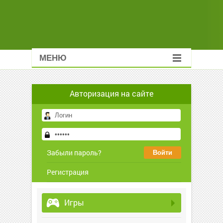
МЕНЮ
Авторизация на сайте
Забыли пароль?
Регистрация
Игры