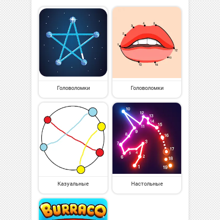
Головоломки
Головоломки
Казуальные
Настольные