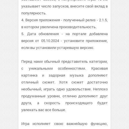
указывает число запусков, внесите свой вклад в
популярность.
4. Версия приложения - полученный релиз - 2.1.5,
в котором увеличена производительность.
5. Дата обновления - на портале добавлена
версия от 05.10.2024 - установите приложение,
если вы установили устаревшую версию.
Перед нами обычный представитель категории,
с уникальными особенностями. Красивая
картинка и задорная музыка дополняют
отличный сюжет. Хотя сюжет достаточно
необычный, играть одно удовольствие. Неплохо
продуманные уровни, отлично дополняют друг
друга, а скорость происходящего будет
увлекать вас все больше.
Игра исполняет свою важнейшую функцию,