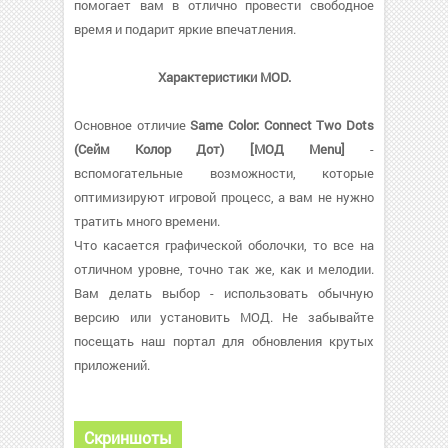
помогает вам в отлично провести свободное
время и подарит яркие впечатления.
Характеристики MOD.
Основное отличие
Same Color: Connect Two Dots
(Сейм Колор Дот) [МОД Menu]
-
вспомогательные возможности, которые
оптимизируют игровой процесс, а вам не нужно
тратить много времени.
Что касается графической оболочки, то все на
отличном уровне, точно так же, как и мелодии.
Вам делать выбор - использовать обычную
версию или установить МОД. Не забывайте
посещать наш портал для обновления крутых
приложений.
Скриншоты