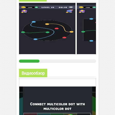
Видеообзор