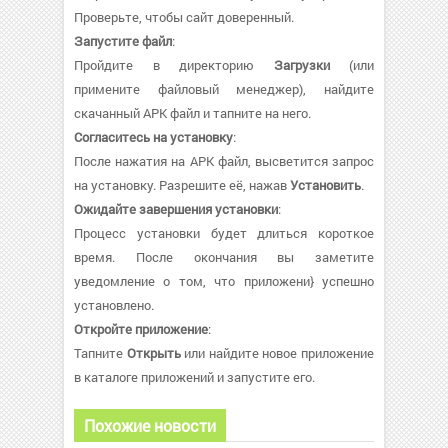
Проверьте, чтобы сайт доверенный.
Запустите файл
:
Пройдите в директорию
Загрузки
(или
примените файловый менеджер), найдите
скачанный APK файл и тапните на него.
Согласитесь на установку
:
После нажатия на APK файл, высветится запрос
на установку. Разрешите её, нажав
Установить
.
Ожидайте завершения установки
:
Процесс установки будет длиться короткое
время. После окончания вы заметите
уведомление о том, что приложени} успешно
установлено.
Откройте приложение
:
Тапните
Открыть
или найдите новое приложение
в каталоге приложений и запустите его.
Похожие новости