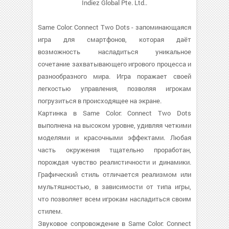
Indiez Global Pte. Ltd..
Same Color: Connect Two Dots - запоминающаяся
игра для смартфонов, которая даёт
возможность насладиться уникальное
сочетание захватывающего игрового процесса и
разнообразного мира. Игра поражает своей
легкостью управления, позволяя игрокам
погрузиться в происходящее на экране.
Картинка в Same Color: Connect Two Dots
выполнена на высоком уровне, удивляя четкими
моделями и красочными эффектами. Любая
часть окружения тщательно проработан,
порождая чувство реалистичности и динамики.
Графический стиль отличается реализмом или
мультяшностью, в зависимости от типа игры,
что позволяет всем игрокам насладиться своим
стилем.
Звуковое сопровождение в Same Color: Connect