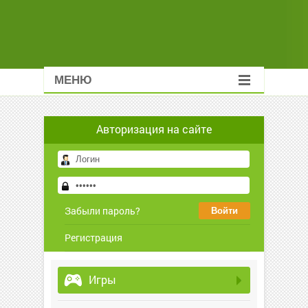
МЕНЮ
Авторизация на сайте
Забыли пароль?
Регистрация
Игры