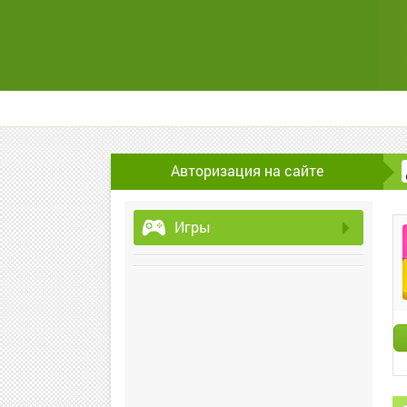
Авторизация на сайте
Игры