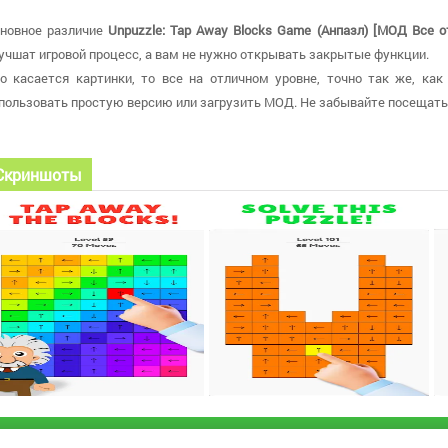
новное различие
Unpuzzle: Tap Away Blocks Game (Анпазл) [МОД Все о
учшат игровой процесс, а вам не нужно открывать закрытые функции.
о касается картинки, то все на отличном уровне, точно так же, как
пользовать простую версию или загрузить МОД. Не забывайте посещать
Скриншоты