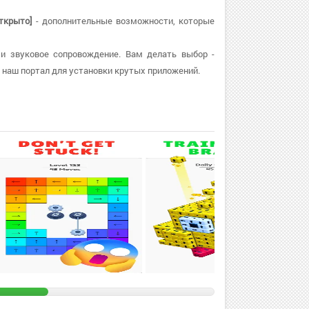
ткрыто]
- дополнительные возможности, которые
 и звуковое сопровождение. Вам делать выбор -
 наш портал для установки крутых приложений.