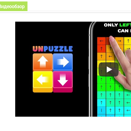
Видеообзор