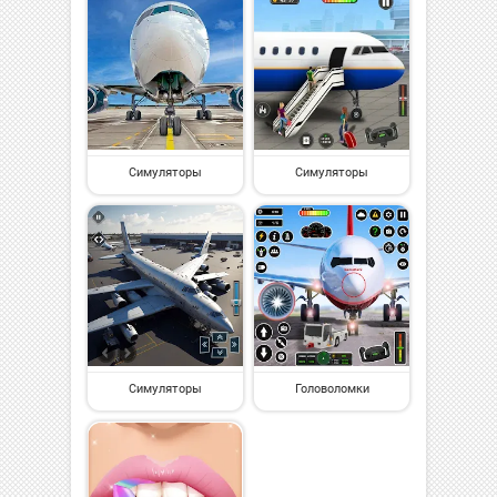
Симуляторы
Симуляторы
Симуляторы
Головоломки