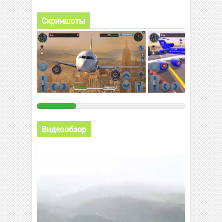
Скриншоты
Видеообзор