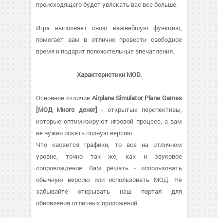
происходящего будет увлекать вас все больше.
Игра выполняет свою важнейшую функцию,
помогает вам в отлично провести свободное
время и подарит положительные впечатления.
Характеристики MOD.
Основное отличие
Airplane Simulator Plane Games
[МОД Много денег]
- открытые перспективы,
которые оптимизируют игровой процесс, а вам
не нужно искать полную версию.
Что касается графики, то все на отличном
уровне, точно так же, как и звуковое
сопровождение. Вам решать - использовать
обычную версию или использовать МОД. Не
забывайте открывать наш портал для
обновления отличных приложений.