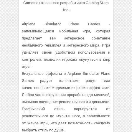
Games от классного разработчика Gaming Stars
Inc.
Airplane Simulator Plane Games -
запоминающаяся мобильная игра, которая
предлагает вам интересное сочетание
необычного геймплея и интересного мира. Игра
удивляет своей удобством использования и
контролем, позволяя игрокам окунуться в мир
игры.
Визуальные эффекты в Airplane Simulator Plane
Games радует качеством, радуя глаз
качественными моделями и яркими эффектами.
Любая часть окружения проработан до мелочей,
вызывая ощущение реалистичности и динамики.
Графический стиль варьируется от
реалистичного до мультяшного, в зависимости
от жанра игры, что дает возможность каждому
выбрать стиль по душе.