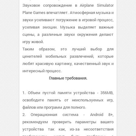
Звуковое сопровождение в Airplane Simulator
Plane Games впечатляет. Атмосферная музыка и
звуки усиливают погружение в игровой процесс,
усиливая эмоции. Музыка выделяет важные
сцены, а различные звуки окружения делают
игру живой.
Таким образом, это лучший выбор для
ценителей мобильных развлечений, которые
любят красивую картинку, качественный звук и
интересный процесс.
Главные требования.
1. Объем пустой памяти устройства - 356MB,
освободите память от неиспользуемых игр,
файлов или программ для полного.
2. Операционная система - Android 8+,
рекомендуем проверить параметры вашего
устройства так как, из-за несоответствия