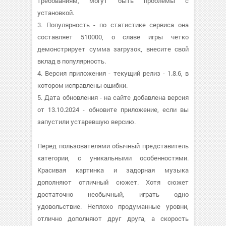
требованиям, могут быть проблемы с
установкой.
3. Популярность - по статистике сервиса она
составляет 510000, о cлаве игры четко
демонстрирует сумма загрузок, внесите свой
вклад в популярность.
4. Версия приложения - текущий релиз - 1.8.6, в
котором исправлены ошибки.
5. Дата обновления - на сайте добавлена версия
от 13.10.2024 - обновите приложение, если вы
запустили устаревшую версию.
Перед пользователями обычный представитель
категории, с уникальными особенностями.
Красивая картинка и задорная музыка
дополняют отличный сюжет. Хотя сюжет
достаточно необычный, играть одно
удовольствие. Неплохо продуманные уровни,
отлично дополняют друг друга, а скорость