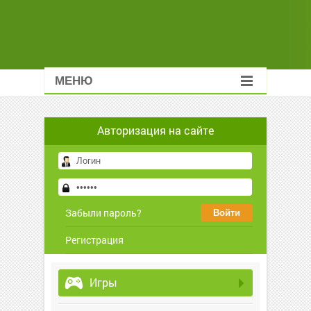
МЕНЮ
Авторизация на сайте
Забыли пароль?
Регистрация
Игры