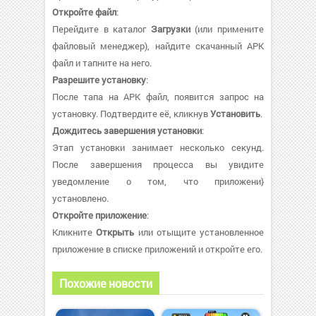
Откройте файл
:
Перейдите в каталог
Загрузки
(или примените
файловый менеджер), найдите скачанный APK
файл и тапните на него.
Разрешите установку
:
После тапа на APK файл, появится запрос на
установку. Подтвердите её, кликнув
Установить
.
Дождитесь завершения установки
:
Этап установки занимает несколько секунд.
После завершения процесса вы увидите
уведомление о том, что приложени}
установлено.
Откройте приложение
:
Кликните
Открыть
или отыщите установленное
приложение в списке приложений и откройте его.
Похожие новости