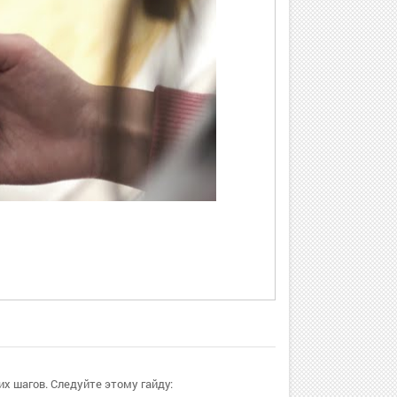
х шагов. Следуйте этому гайду: