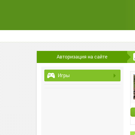
Авторизация на сайте
Игры