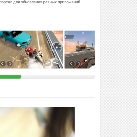
портал для обновления разных приложений.