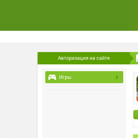
Авторизация на сайте
Игры