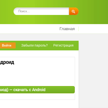
Главная
Забыли пароль?
Регистрация
Андроид
 мод) — скачать с Android