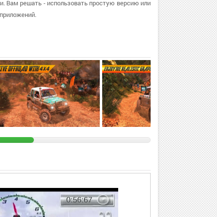
дии. Вам решать - использовать простую версию или
 приложений.