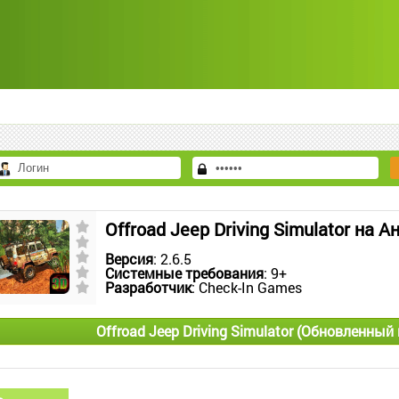
Offroad Jeep Driving Simulator на 
Версия
: 2.6.5
Системные требования
: 9+
Разработчик
: Check-In Games
Offroad Jeep Driving Simulator (Обновленный