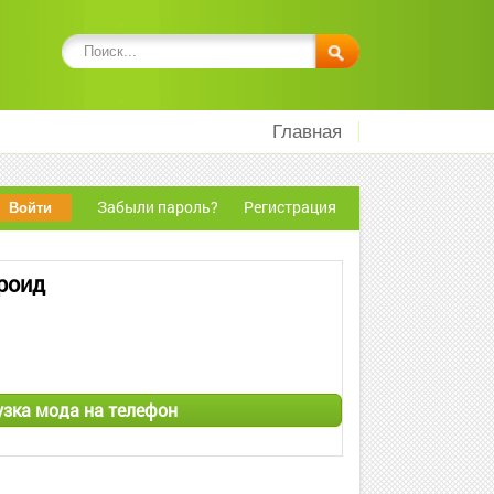
Главная
Забыли пароль?
Регистрация
дроид
рузка мода на телефон