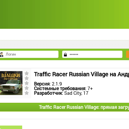
Traffic Racer Russian Village на Ан
Версия
: 2.1.9
Системные требования
: 7+
Разработчик
: Sad City, 17
Traffic Racer Russian Village: прямая заг