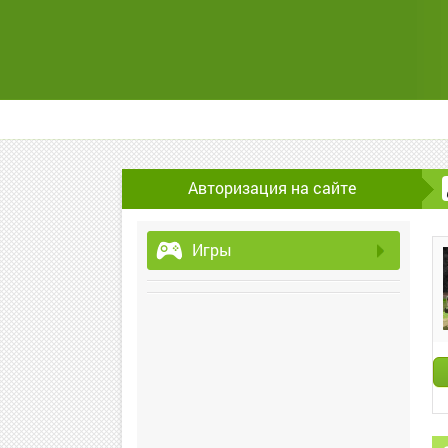
Авторизация на сайте
Игры