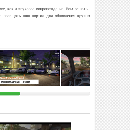
 же, как и звуковое сопровождение. Вам решать -
е посещать наш портал для обновления крутых