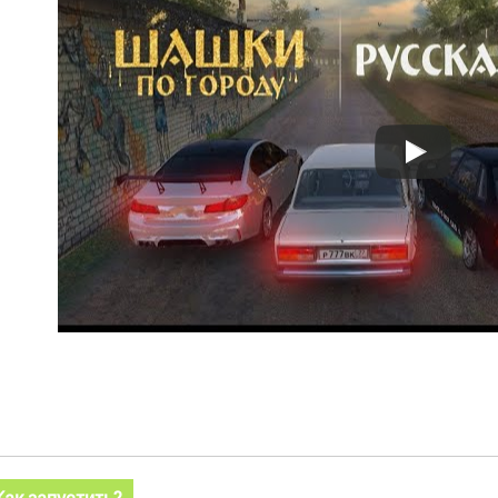
Как запустить?