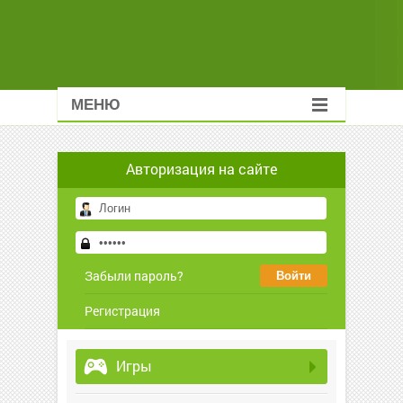
МЕНЮ
Авторизация на сайте
Забыли пароль?
Регистрация
Игры