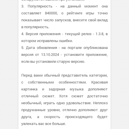
3. Популярность - на данный момент она
составляет 840000, о рейтинге игры точно
показывает число запусков, внесите свой вклад
в популярность.
4. Версия приложения - текущий релиз - 1.3.8, в
котором исправлены ошибки.
5. Дата обновления - на портале опубликована
версия от 13.10.2024 - установите приложение,
если вы установили старую версию.
Перед вами обычный представитель категории,
с собственными особенностями. Красивая
картинка и задорная музыка дополняют
отличный сюжет. Хотя сюжет достаточно
необычный, играть одно удовольствие. Неплохо
продуманные уровни, отлично дополняют друг
друга, а скорость происходящего будет
увлекать вас все больше.