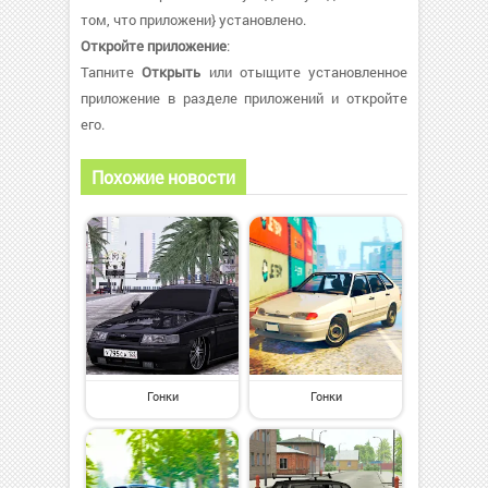
том, что приложени} установлено.
Откройте приложение
:
Тапните
Открыть
или отыщите установленное
приложение в разделе приложений и откройте
его.
Похожие новости
Гонки
Гонки