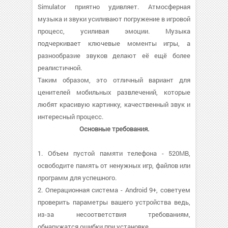
Simulator приятно удивляет. Атмосферная
музыка и звуки усиливают погружение в игровой
процесс, усиливая эмоции. Музыка
подчеркивает ключевые моменты игры, а
разнообразие звуков делают её ещё более
реалистичной.
Таким образом, это отличный вариант для
ценителей мобильных развлечений, которые
любят красивую картинку, качественный звук и
интересный процесс.
Основные требования.
1. Объем пустой памяти телефона - 520MB,
освободите память от ненужных игр, файлов или
программ для успешного.
2. Операционная система - Android 9+, советуем
проверить параметры вашего устройства ведь,
из-за несоответствия требованиям,
обнаружатся ошибки при установке.