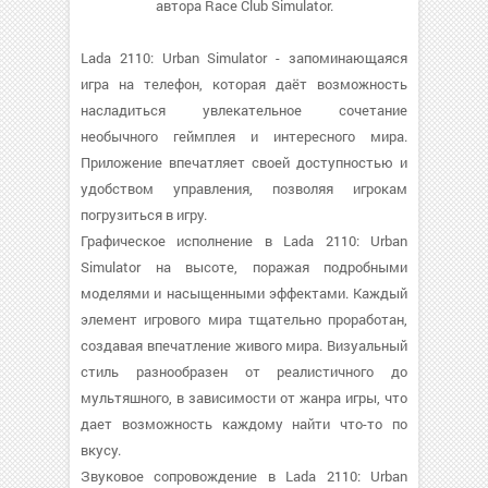
автора Race Club Simulator.
Lada 2110: Urban Simulator - запоминающаяся
игра на телефон, которая даёт возможность
насладиться увлекательное сочетание
необычного геймплея и интересного мира.
Приложение впечатляет своей доступностью и
удобством управления, позволяя игрокам
погрузиться в игру.
Графическое исполнение в Lada 2110: Urban
Simulator на высоте, поражая подробными
моделями и насыщенными эффектами. Каждый
элемент игрового мира тщательно проработан,
создавая впечатление живого мира. Визуальный
стиль разнообразен от реалистичного до
мультяшного, в зависимости от жанра игры, что
дает возможность каждому найти что-то по
вкусу.
Звуковое сопровождение в Lada 2110: Urban