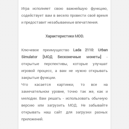
Игра исполняет свою важнейшую функцию,
содействует вам в весело провести своё время
и предоставит незабываемые впечатления.
Характеристики MOD.
Ключевое преимущество
Lada 2110: Urban
Simulator [МОД Бесконечные монеты]
-
открытые перспективы, которые улучшат
игровой процесс, а вам не нужно открывать
закрытые функции.
Что касается картинки, то все на
замечательном уровне, точно так же, как и
мелодии. Вам решать - использовать обычную
версию или загрузить МОД. Не забывайте
открывать наш сайт для загрузки разных
приложений.