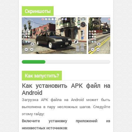
Скриншоты
Как запустить?
Как установить APK файл на
Android
Загрузка APK файла на Android может быть
выполнена в пару несложных шагов. Следуйте
этому гайду:
Включите установку приложений из
неизвестных источников
: