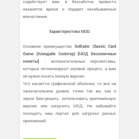
содействует вам в беззаботно провести
незанятое время и подарит незабываемые
впечатления.
Характеристики MOD.
Основное преимущество
Solitaire: Classic Card
Game (Клондайк Солитер) [МОД Бесконечные
монеты]
- вспомогательные перспективы,
которые оптимизируют игровой процесс, а вам
не нужно искать полную версию.
Что касается графической оболочки, то все на
замечательном уровне, точно так же, как и
звуки. Вам решать - использовать оригинальную
версию или загрузить МОД. Не забывайте
посещать наш портал для загрузки разных
приложений.