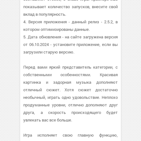
показывает количество запусков, внесите свой
вклад в популярность.
4. Версия приложения - данный релиз - 2.5.2, в
котором оптимизированы данные.
5. Дата обновления - на сайте загружена версия
от 06.10.2024 - установите приложение, если вы
загрузили старую версию.
Перед вами яркий представитель категории, с
собственными особенностями. Красивая
картинка и задорная музыка дополняют
отличный сюжет. Хотя сюжет достаточно
необычный, играть одно удовольствие. Неплохо
продуманные уровни, отлично дополняют друг
друга, а скорость происходящего будет
увлекать вас все больше.
Игра исполняет свою главную функцию,