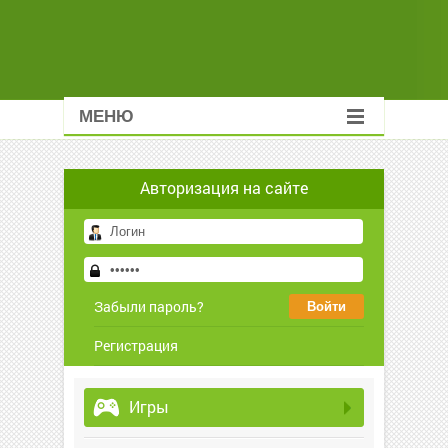
МЕНЮ
Авторизация на сайте
Забыли пароль?
Регистрация
Игры