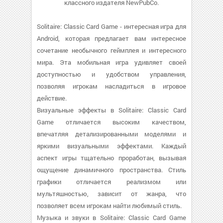
классного издателя NewPubCo.
Solitaire: Classic Card Game - интересная игра для
Android, которая предлагает вам интересное
сочетание необычного геймплея и интересного
мира. Эта мобильная игра удивляет своей
доступностью и удобством управления,
позволяя игрокам насладиться в игровое
действие.
Визуальные эффекты в Solitaire: Classic Card
Game отличается высоким качеством,
впечатляя детализированными моделями и
яркими визуальными эффектами. Каждый
аспект игры тщательно проработан, вызывая
ощущение динамичного пространства. Стиль
графики отличается реализмом или
мультяшностью, зависит от жанра, что
позволяет всем игрокам найти любимый стиль.
Музыка и звуки в Solitaire: Classic Card Game