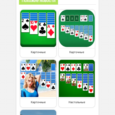
Похожие новости
Карточные
Карточные
Карточные
Настольные