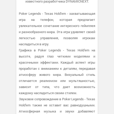
известного разработчика DYNAMICNEXT.
Poker Legends - Texas Hold'em - захватывающая
игра на телефон, которая предлагает
увлекательное сочетание интересного геймплея
и разнообразного мира. Эта игра удивляет своей
легкостью управления, позволяя игрокам
насладиться в игру.
Графика в Poker Legends - Texas Hold'em на
высоте, радуя глаз четкими моделями и
красочными эффектами. Каждый аспект игры
проработан с вниманием к деталям, передавая
атмосферу живого мира. Визуальный стиль
отличается реализмом или мультяшностью,
зависит от типа, что дает возможность
каждому насладиться своим стилем.
Звуковое сопровождение в Poker Legends - Texas
Hold'em также не оставит вас равнодушными.
Атмосферная музыка и звуки добавляют