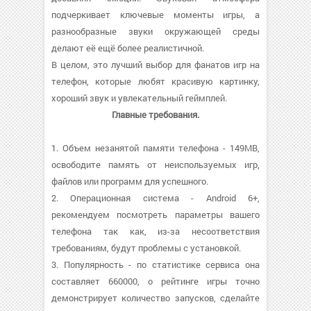
подчеркивает ключевые моменты игры, а
разнообразные звуки окружающей среды
делают её ещё более реалистичной.
В целом, это лучший выбор для фанатов игр на
телефон, которые любят красивую картинку,
хороший звук и увлекательный геймплей.
Главные требования.
1. Объем незанятой памяти телефона - 149MB,
освободите память от неиспользуемых игр,
файлов или программ для успешного.
2. Операционная система - Android 6+,
рекомендуем посмотреть параметры вашего
телефона так как, из-за несоответствия
требованиям, будут проблемы с установкой.
3. Популярность - по статистике сервиса она
составляет 660000, о рейтинге игры точно
демонстрирует количество запусков, сделайте