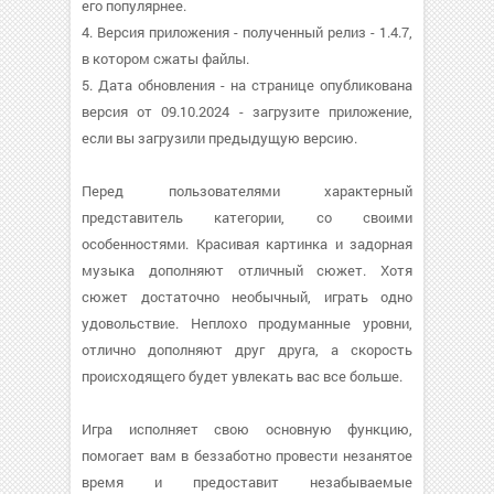
его популярнее.
4. Версия приложения - полученный релиз - 1.4.7,
в котором сжаты файлы.
5. Дата обновления - на странице опубликована
версия от 09.10.2024 - загрузите приложение,
если вы загрузили предыдущую версию.
Перед пользователями характерный
представитель категории, со своими
особенностями. Красивая картинка и задорная
музыка дополняют отличный сюжет. Хотя
сюжет достаточно необычный, играть одно
удовольствие. Неплохо продуманные уровни,
отлично дополняют друг друга, а скорость
происходящего будет увлекать вас все больше.
Игра исполняет свою основную функцию,
помогает вам в беззаботно провести незанятое
время и предоставит незабываемые