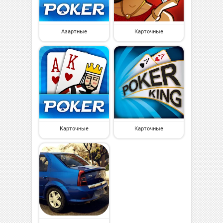
Азартные
Карточные
Карточные
Карточные