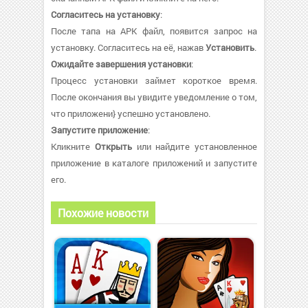
Согласитесь на установку
:
После тапа на APK файл, появится запрос на
установку. Согласитесь на её, нажав
Установить
.
Ожидайте завершения установки
:
Процесс установки займет короткое время.
После окончания вы увидите уведомление о том,
что приложени} успешно установлено.
Запустите приложение
:
Кликните
Открыть
или найдите установленное
приложение в каталоге приложений и запустите
его.
Похожие новости