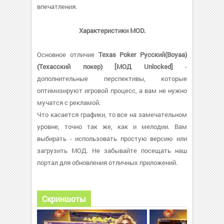
впечатления.
Характеристики MOD.
Основное отличие
Texas Poker Русский(Boyaa)
(Техасский покер) [МОД Unlocked]
-
дополнительные перспективы, которые
оптимизируют игровой процесс, а вам не нужно
мучатся с рекламой.
Что касается графики, то все на замечательном
уровне, точно так же, как и мелодии. Вам
выбирать - использовать простую версию или
загрузить МОД. Не забывайте посещать наш
портал для обновления отличных приложений.
Скриншоты