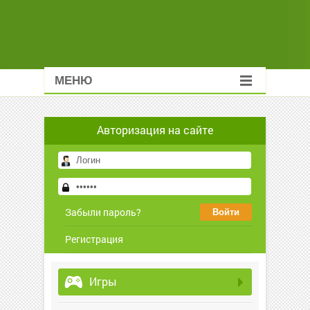
МЕНЮ
Авторизация на сайте
Забыли пароль?
Регистрация
Игры