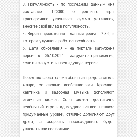
3. Популярность - по последним данным она
составляет 120000, о рейтинге игры
красноречиво указывает сумма установок,
внесите свой вклад в популярность.
4. Версия приложения - данный релиз - 2.8.6, в
котором улучшена работоспособность.
5. Дата обновления - на портале загружена
версия от 05.10.2024 - загрузите приложение,
если вы запустили предыдущую версию.
Перед пользователями обычный представитель
жанра, со своими особенностями. Красивая
картинка и задорная музыка дополняют
отличный сюжет. Хотя сюжет достаточно
необычный, играть одно удовольствие. Неплохо
продуманные уровни, отлично дополняют друг
друга, а скорость происходящего будет
увлекать вас все больше.