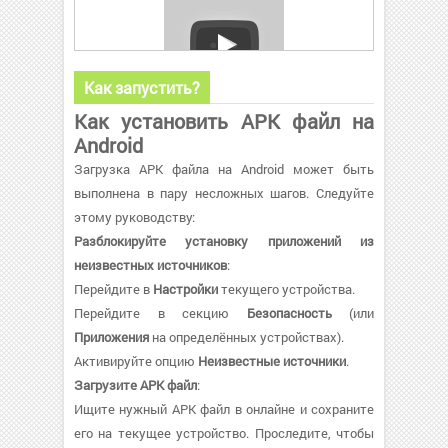
Как запустить?
Как установить APK файл на
Android
Загрузка APK файла на Android может быть
выполнена в пару несложных шагов. Следуйте
этому руководству:
Разблокируйте установку приложений из
неизвестных источников
:
Перейдите в
Настройки
текущего устройства.
Перейдите в секцию
Безопасность
(или
Приложения
на определённых устройствах).
Активируйте опцию
Неизвестные источники
.
Загрузите APK файл
:
Ищите нужный APK файл в онлайне и сохраните
его на текущее устройство. Проследите, чтобы