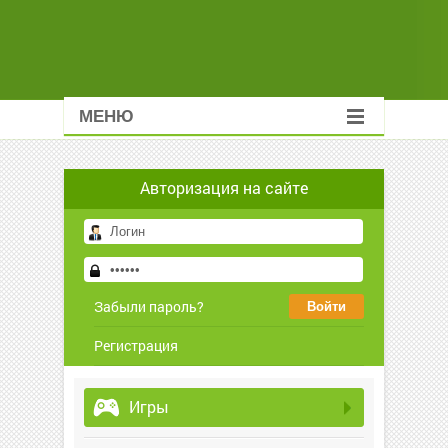
МЕНЮ
Авторизация на сайте
Забыли пароль?
Регистрация
Игры