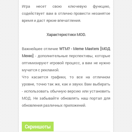
Игра несет свою ключевую функцию,
содействует вам в отлично провести незанятое
время и даст яркие впечатления.
Характеристики MOD.
Важнейшее отличие
WTM? - Meme Masters [МОД
Меню]
- дополнительные перспективы, которые
оптимизируют игровой процесс, а вам не нужно
мучатся с рекламой.
Что касается графики, то все на отличном
уровне, точно так же, как и звуки. Вам выбирать
- использовать обычную версию или установить
МОД. Не забывайте обновлять наш портал для
обновления различных приложений.
Скриншоты