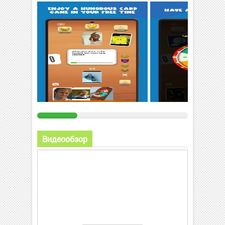
Видеообзор