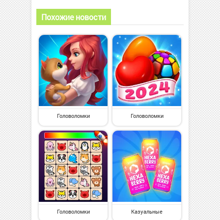
Похожие новости
Головоломки
Головоломки
Головоломки
Казуальные