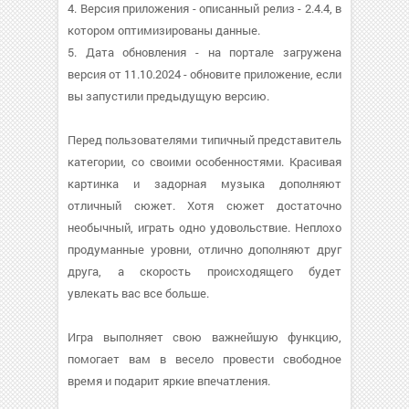
4. Версия приложения - описанный релиз - 2.4.4, в
котором оптимизированы данные.
5. Дата обновления - на портале загружена
версия от 11.10.2024 - обновите приложение, если
вы запустили предыдущую версию.
Перед пользователями типичный представитель
категории, со своими особенностями. Красивая
картинка и задорная музыка дополняют
отличный сюжет. Хотя сюжет достаточно
необычный, играть одно удовольствие. Неплохо
продуманные уровни, отлично дополняют друг
друга, а скорость происходящего будет
увлекать вас все больше.
Игра выполняет свою важнейшую функцию,
помогает вам в весело провести свободное
время и подарит яркие впечатления.