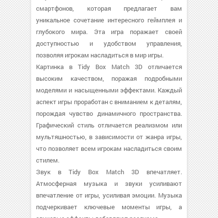
смартфонов, которая предлагает вам
уникальное сочетание интересного геймплея и
глубокого мира. Эта игра поражает своей
доступностью и удобством управления,
позволяя игрокам насладиться в мир игры.
Картинка в Tidy Box Match 3D отличается
высоким качеством, поражая подробными
моделями и насыщенными эффектами. Каждый
аспект игры проработан с вниманием к деталям,
порождая чувство динамичного пространства.
Графический стиль отличается реализмом или
мультяшностью, в зависимости от жанра игры,
что позволяет всем игрокам насладиться своим
стилем.
Звук в Tidy Box Match 3D впечатляет.
Атмосферная музыка и звуки усиливают
впечатление от игры, усиливая эмоции. Музыка
подчеркивает ключевые моменты игры, а