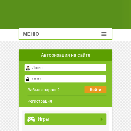
МЕНЮ
Авторизация на сайте
Забыли пароль?
Регистрация
Игры