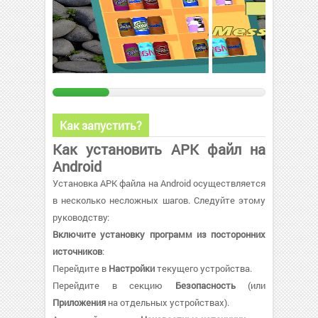
Как запустить?
Как установить APK файл на
Android
Установка APK файла на Android осуществляется
в несколько несложных шагов. Следуйте этому
руководству:
Включите установку программ из посторонних
источников
:
Перейдите в
Настройки
текущего устройства.
Перейдите в секцию
Безопасность
(или
Приложения
на отдельных устройствах).