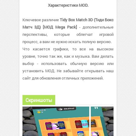
Характеристики MOD.
Ключевое различие
Tidy Box Match 3D (Тиди Бокс
Матч 3Д) [МОД Mega Pack]
- дополнительные
перспективы, которые облегчат игровой
процесс, а вам не нужно искать полную версию.
Что касается графики, то все на высоком
уровне, точно так же, как и музыка. Вам делать
выбор - использовать обычную версию или
установить МОД. Не забывайте открывать наш
сайт для обновления отличных приложений.
Скриншоты