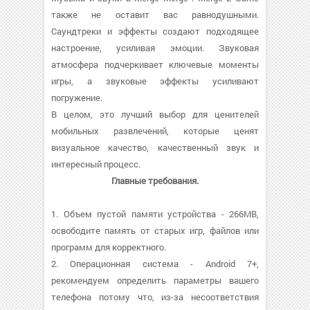
также не оставит вас равнодушными.
Саундтреки и эффекты создают подходящее
настроение, усиливая эмоции. Звуковая
атмосфера подчеркивает ключевые моменты
игры, а звуковые эффекты усиливают
погружение.
В целом, это лучший выбор для ценителей
мобильных развлечений, которые ценят
визуальное качество, качественный звук и
интересный процесс.
Главные требования.
1. Объем пустой памяти устройства - 266MB,
освободите память от старых игр, файлов или
программ для корректного.
2. Операционная система - Android 7+,
рекомендуем определить параметры вашего
телефона потому что, из-за несоответствия