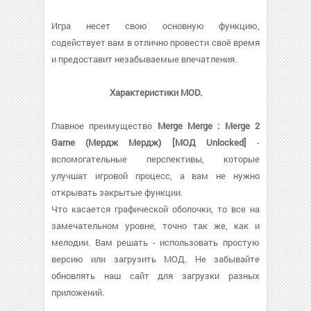
Игра несет свою основную функцию,
содействует вам в отлично провести своё время
и предоставит незабываемые впечатления.
Характеристики MOD.
Главное преимущество
Merge Merge : Merge 2
Game (Мердж Мердж) [МОД Unlocked]
-
вспомогательные перспективы, которые
улучшат игровой процесс, а вам не нужно
открывать закрытые функции.
Что касается графической оболочки, то все на
замечательном уровне, точно так же, как и
мелодии. Вам решать - использовать простую
версию или загрузить МОД. Не забывайте
обновлять наш сайт для загрузки разных
приложений.