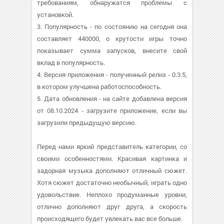
требованиям, обнаружатся проблемы с
установкой.
3. Популярность - по состоянию на сегодня она
составляет 440000, о крутости игры точно
показывает сумма запусков, внесите свой
вклад в популярность.
4. Версия приложения - полученный релиз - 0.3.5,
в котором улучшена работоспособность.
5. Дата обновления - на сайте добавлена версия
от 08.10.2024 - загрузите приложение, если вы
загрузили предыдущую версию.
Перед нами яркий представитель категории, со
своими особенностями. Красивая картинка и
задорная музыка дополняют отличный сюжет.
Хотя сюжет достаточно необычный, играть одно
удовольствие. Неплохо продуманные уровни,
отлично дополняют друг друга, а скорость
происходящего будет увлекать вас все больше.