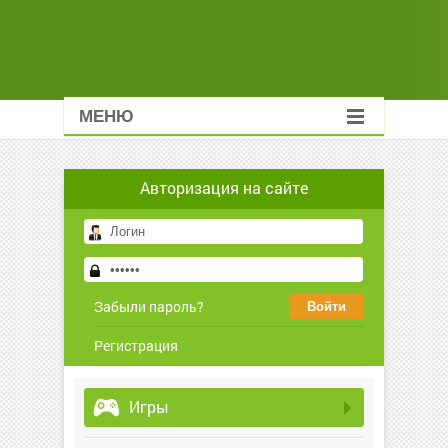
МЕНЮ
Авторизация на сайте
Забыли пароль?
Регистрация
Игры