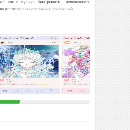
 же, как и музыка. Вам решать - использовать
ал для установки различных приложений.