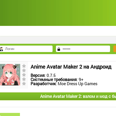
Anime Avatar Maker 2 на Андроид
Версия
: 0.7.5
Системные требования
: 9+
Разработчик
: Moe Dress Up Games
Anime Avatar Maker 2: взлом и мод с 