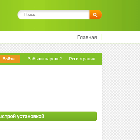
Главная
Забыли пароль?
Регистрация
быстрой установкой