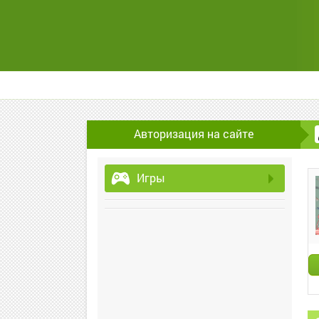
Авторизация на сайте
Игры