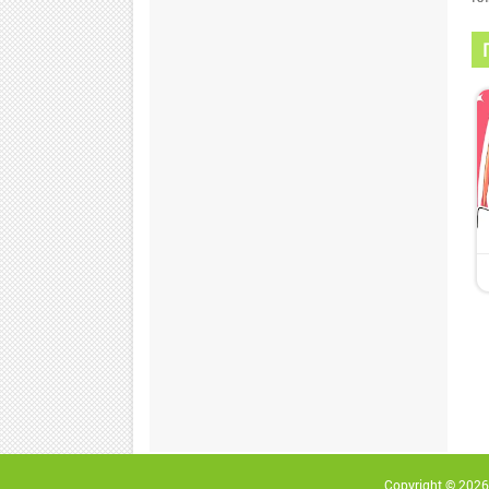
Copyright © 2026