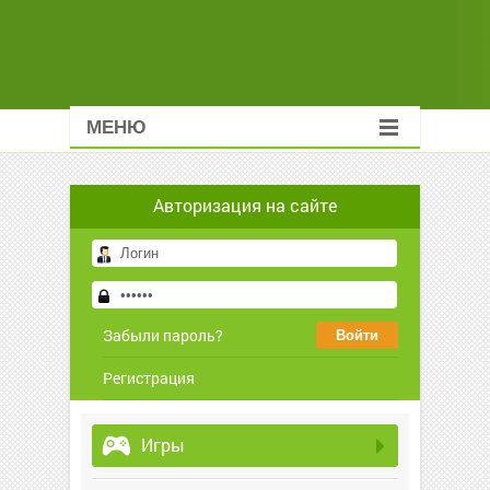
МЕНЮ
Авторизация на сайте
Забыли пароль?
Регистрация
Игры