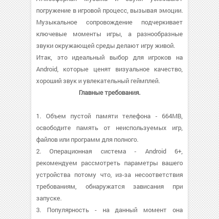
погружение в игровой процесс, вызывая эмоции.
Музыкальное сопровождение подчеркивает
ключевые моменты игры, а разнообразные
звуки окружающей среды делают игру живой.
Итак, это идеальный выбор для игроков на
Android, которые ценят визуальное качество,
хороший звук и увлекательный геймплей.
Главные требования.
1. Объем пустой памяти телефона - 664MB,
освободите память от неиспользуемых игр,
файлов или программ для полного.
2. Операционная система - Android 6+,
рекомендуем рассмотреть параметры вашего
устройства потому что, из-за несоответствия
требованиям, обнаружатся зависания при
запуске.
3. Популярность - на данный момент она