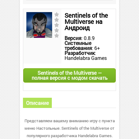
Sentinels of the
Multiverse на
Андроид
Версия
: 0.8.9
Системные
требования
: 6+
Разработчик
:
Handelabra Games
Sentinels of the Multiverse —
полная версия с модом скачать
Описание
Представляем вашему вниманию игру с пункта
меню Настольные. Sentinels of the Multiverse от
популярного разработчика Handelabra Games.