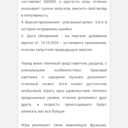
составляет 630000, о крутости игры отлично
указывает сумма запусков, внесите свой вклад
в популярность.
4. Версия приложения - описанный релиз - 0.8.9, в
котором исправлены ошибки.
5. Дата обновления - на портале добавлена
версия от 10.10.2024 - установите приложение,
если вы запустили предыдущую версию.
Перед вами типичный представитель раздела, с
уникальными особенностями. Красивая
картинка и задорная музыка дополняют
отличный сюжет. Хотя сюжет достаточно
необычный, играть одно удовольствие. Неплохо
продуманные уровни, отлично дополняют друг
друга, а скорость происходящего будет
увлекать вас все больше.
Игра реализует свою важнейшую функцию,