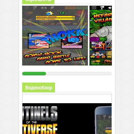
Видеообзор