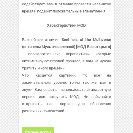
содействует вам в отлично провести незанятое
время и подарит положительные впечатления.
Характеристики MOD.
Важнейшее отличие
Sentinels of the Multiverse
(ентинелы Мультивселенной) [МОД Все открыто]
- вспомогательные перспективы, которые
оптимизируют игровой процесс, а вам не нужно
тратить много времени.
Что касается картинки, то все на
замечательном уровне, точно так же, как и
звуки. Вам решать - использовать стандартную
версию или загрузить МОД. Не забывайте
открывать наш портал для обновления
различных приложений.
Скриншоты