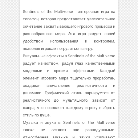
Sentinels of the Multiverse - интересная игра на
телефон, которая предоставляет увлекательное
сочетание захватывающего игрового процесса и
разнообразного мира. Эта игра радует своей
удобством использования и контролем,
позволяя игрокам погрузиться в игру.
Визуальные эффекты в Sentinels of the Multiverse
радует качеством, радуя глаз качественными
моделями и яркими эффектами. Каждый
элемент игрового мира тщательно проработан,
создавая впечатление реалистичности и
динамики. Графический стиль варьируется от
реалистичного до мультяшного, зависит от
жанра, что позволяет каждому игроку выбрать
стиль по душе.
Музыка и звуки в Sentinels of the Multiverse
также не оставит вас равнодушными.
Атмосферная музыка и звуки усиливают