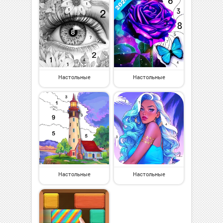
Настольные
Настольные
Настольные
Настольные