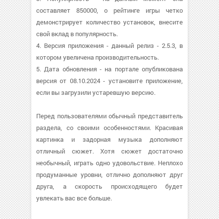
составляет 850000, о рейтинге игры четко
демонстрирует количество установок, внесите
свой вклад в популярность.
4. Версия приложения - данный релиз - 2.5.3, в
котором увеличена производительность.
5. Дата обновления - на портале опубликована
версия от 08.10.2024 - установите приложение,
если вы загрузили устаревшую версию.
Перед пользователями обычный представитель
раздела, со своими особенностями. Красивая
картинка и задорная музыка дополняют
отличный сюжет. Хотя сюжет достаточно
необычный, играть одно удовольствие. Неплохо
продуманные уровни, отлично дополняют друг
друга, а скорость происходящего будет
увлекать вас все больше.