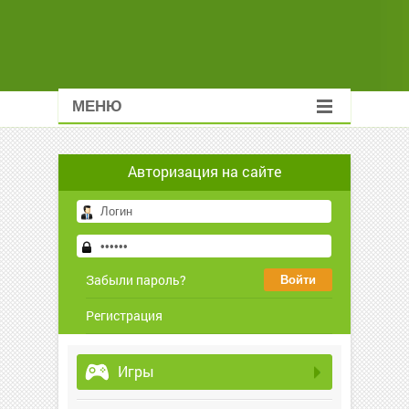
МЕНЮ
Авторизация на сайте
Забыли пароль?
Регистрация
Игры