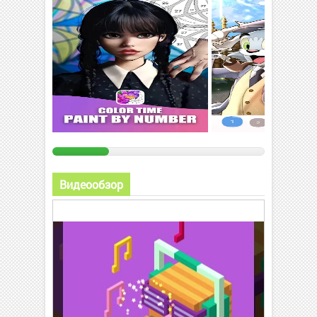
Видеообзор