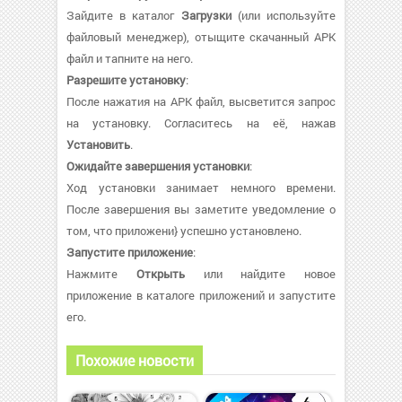
Зайдите в каталог
Загрузки
(или используйте
файловый менеджер), отыщите скачанный APK
файл и тапните на него.
Разрешите установку
:
После нажатия на APK файл, высветится запрос
на установку. Согласитесь на её, нажав
Установить
.
Ожидайте завершения установки
:
Ход установки занимает немного времени.
После завершения вы заметите уведомление о
том, что приложени} успешно установлено.
Запустите приложение
:
Нажмите
Открыть
или найдите новое
приложение в каталоге приложений и запустите
его.
Похожие новости