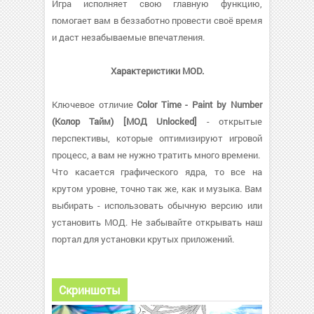
Игра исполняет свою главную функцию,
помогает вам в беззаботно провести своё время
и даст незабываемые впечатления.
Характеристики MOD.
Ключевое отличие
Color Time - Paint by Number
(Колор Тайм) [МОД Unlocked]
- открытые
перспективы, которые оптимизируют игровой
процесс, а вам не нужно тратить много времени.
Что касается графического ядра, то все на
крутом уровне, точно так же, как и музыка. Вам
выбирать - использовать обычную версию или
установить МОД. Не забывайте открывать наш
портал для установки крутых приложений.
Скриншоты