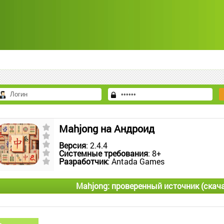
Mahjong на Андроид
Версия
: 2.4.4
Системные требования
: 8+
Разработчик
: Antada Games
Mahjong: проверенный источник (скач