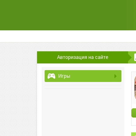
Авторизация на сайте
Игры