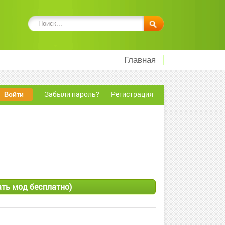
Главная
Забыли пароль?
Регистрация
ать мод бесплатно)