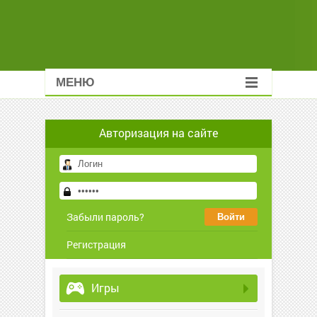
МЕНЮ
Авторизация на сайте
Забыли пароль?
Регистрация
Игры