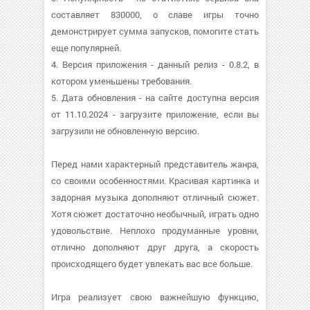
составляет 830000, о cлаве игры точно
демонстрирует сумма запусков, помогите стать
еще популярней.
4. Версия приложения - данный релиз - 0.8.2, в
котором уменьшены требования.
5. Дата обновления - на сайте доступна версия
от 11.10.2024 - загрузите приложение, если вы
загрузили не обновленную версию.
Перед нами характерный представитель жанра,
со своими особенностями. Красивая картинка и
задорная музыка дополняют отличный сюжет.
Хотя сюжет достаточно необычный, играть одно
удовольствие. Неплохо продуманные уровни,
отлично дополняют друг друга, а скорость
происходящего будет увлекать вас все больше.
Игра реализует свою важнейшую функцию,