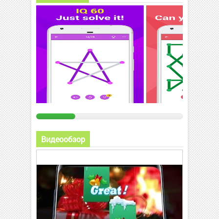
Видеообзор