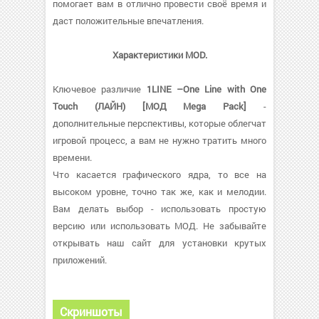
помогает вам в отлично провести своё время и
даст положительные впечатления.
Характеристики MOD.
Ключевое различие
1LINE –One Line with One
Touch (ЛАЙН) [МОД Mega Pack]
-
дополнительные перспективы, которые облегчат
игровой процесс, а вам не нужно тратить много
времени.
Что касается графического ядра, то все на
высоком уровне, точно так же, как и мелодии.
Вам делать выбор - использовать простую
версию или использовать МОД. Не забывайте
открывать наш сайт для установки крутых
приложений.
Скриншоты