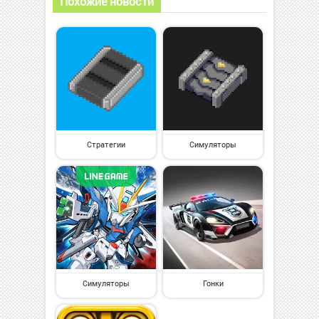
Похожие новости
Стратегии
Симуляторы
Симуляторы
Гонки