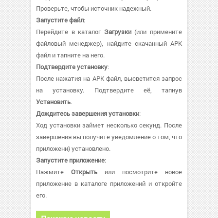
Проверьте, чтобы источник надежный.
Запустите файл
:
Перейдите в каталог
Загрузки
(или примените
файловый менеджер), найдите скачанный APK
файл и тапните на него.
Подтвердите установку
:
После нажатия на APK файл, высветится запрос
на установку. Подтвердите её, тапнув
Установить
.
Дождитесь завершения установки
:
Ход установки займет несколько секунд. После
завершения вы получите уведомление о том, что
приложени} установлено.
Запустите приложение
:
Нажмите
Открыть
или посмотрите новое
приложение в каталоге приложений и откройте
его.