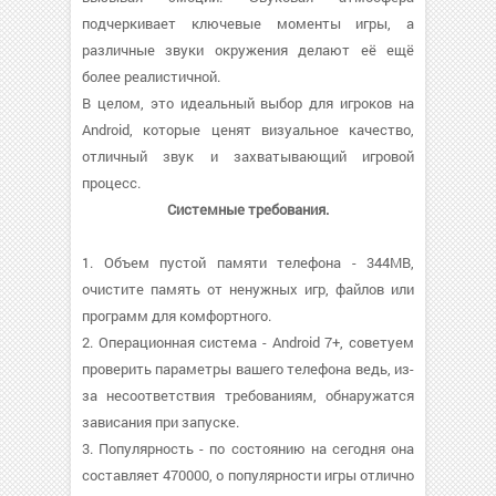
подчеркивает ключевые моменты игры, а
различные звуки окружения делают её ещё
более реалистичной.
В целом, это идеальный выбор для игроков на
Android, которые ценят визуальное качество,
отличный звук и захватывающий игровой
процесс.
Системные требования.
1. Объем пустой памяти телефона - 344MB,
очистите память от ненужных игр, файлов или
программ для комфортного.
2. Операционная система - Android 7+, советуем
проверить параметры вашего телефона ведь, из-
за несоответствия требованиям, обнаружатся
зависания при запуске.
3. Популярность - по состоянию на сегодня она
составляет 470000, о популярности игры отлично