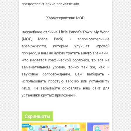
предоставит яркие впечатления.
Характеристики MOD.
Важнейшее отличие
Little Panda's Town: My World
[МОД Mega Pack]
- вспомогательные
возможности, которые улучшат игровой
процесс, а вам не нужно тратить много времени.
Что касается графической оболочки, то все на
замечательном уровне, точно так же, как и
звуковое сопровождение. Вам выбирать -
использовать простую версию или установить
МОД. Не забывайте обновлять наш сайт для
установки крутых приложений.
Скриншоты