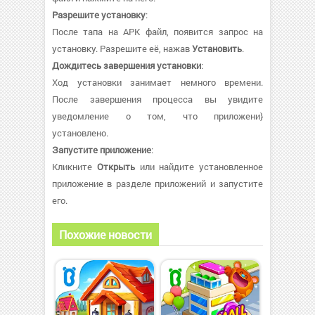
Разрешите установку
:
После тапа на APK файл, появится запрос на
установку. Разрешите её, нажав
Установить
.
Дождитесь завершения установки
:
Ход установки занимает немного времени.
После завершения процесса вы увидите
уведомление о том, что приложени}
установлено.
Запустите приложение
:
Кликните
Открыть
или найдите установленное
приложение в разделе приложений и запустите
его.
Похожие новости