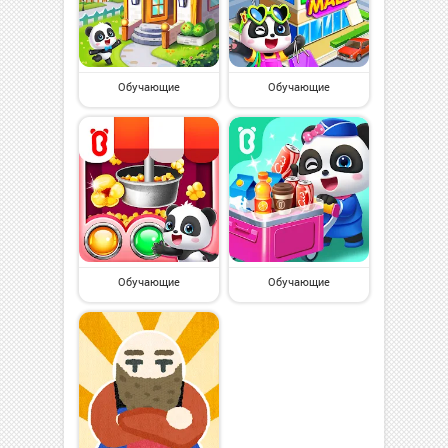
Обучающие
Обучающие
Обучающие
Обучающие