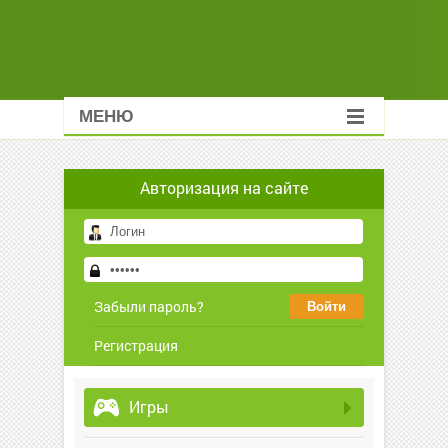
МЕНЮ
Авторизация на сайте
Забыли пароль?
Регистрация
Игры