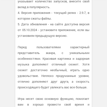
указывает количество запусков, внесите свой
вклад в популярность.
4. Версия приложения - текущий релиз - 2.9.7, в
котором сжаты файлы.
5. Дата обновления - на сайте доступна версия
от 05.10.2024 - установите приложение, если вы
установили предыдущую версию.
Перед пользователями характерный
представитель жанра, с уникальными
особенностями. Красивая картинка и задорная
музыка дополняют отличный сюжет. Хотя
сюжет достаточно необычный, играть одно
удовольствие. Неплохо продуманные уровни,
отлично дополняют друг друга, а скорость
происходящего будет увлекать вас все больше.
Игра несет свою основную функцию, помогает
вам в хорошо провести своё время и