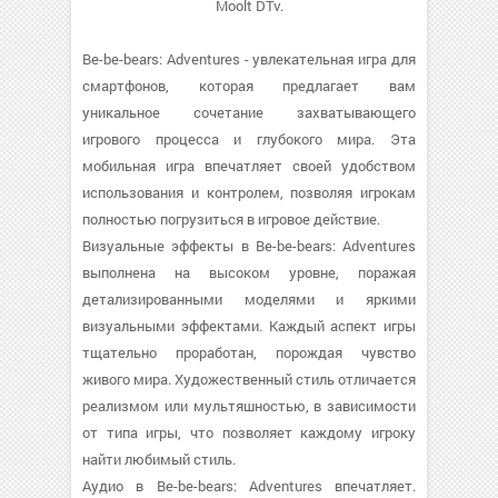
Moolt DTv.
Be-be-bears: Adventures - увлекательная игра для
смартфонов, которая предлагает вам
уникальное сочетание захватывающего
игрового процесса и глубокого мира. Эта
мобильная игра впечатляет своей удобством
использования и контролем, позволяя игрокам
полностью погрузиться в игровое действие.
Визуальные эффекты в Be-be-bears: Adventures
выполнена на высоком уровне, поражая
детализированными моделями и яркими
визуальными эффектами. Каждый аспект игры
тщательно проработан, порождая чувство
живого мира. Художественный стиль отличается
реализмом или мультяшностью, в зависимости
от типа игры, что позволяет каждому игроку
найти любимый стиль.
Аудио в Be-be-bears: Adventures впечатляет.