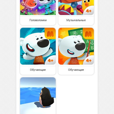
Головоломки
Музыкальные
Обучающие
Обучающие