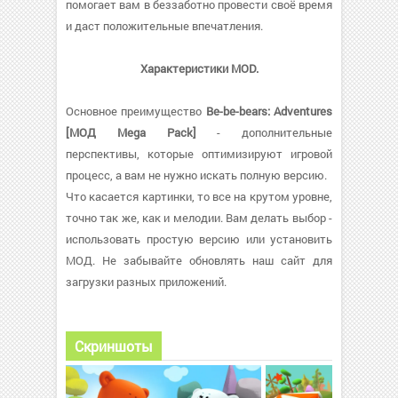
помогает вам в беззаботно провести своё время
и даст положительные впечатления.
Характеристики MOD.
Основное преимущество
Be-be-bears: Adventures
[МОД Mega Pack]
- дополнительные
перспективы, которые оптимизируют игровой
процесс, а вам не нужно искать полную версию.
Что касается картинки, то все на крутом уровне,
точно так же, как и мелодии. Вам делать выбор -
использовать простую версию или установить
МОД. Не забывайте обновлять наш сайт для
загрузки разных приложений.
Скриншоты