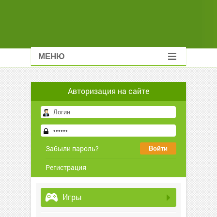
МЕНЮ
Авторизация на сайте
Забыли пароль?
Регистрация
Игры