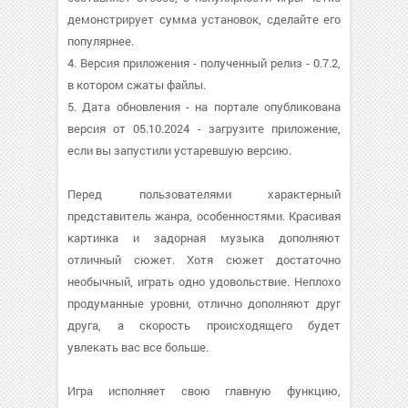
демонстрирует сумма установок, сделайте его
популярнее.
4. Версия приложения - полученный релиз - 0.7.2,
в котором сжаты файлы.
5. Дата обновления - на портале опубликована
версия от 05.10.2024 - загрузите приложение,
если вы запустили устаревшую версию.
Перед пользователями характерный
представитель жанра, особенностями. Красивая
картинка и задорная музыка дополняют
отличный сюжет. Хотя сюжет достаточно
необычный, играть одно удовольствие. Неплохо
продуманные уровни, отлично дополняют друг
друга, а скорость происходящего будет
увлекать вас все больше.
Игра исполняет свою главную функцию,