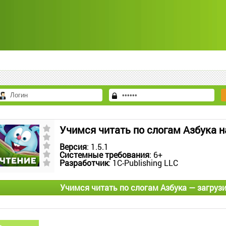
Учимся читать по слогам Азбука 
Версия
: 1.5.1
Системные требования
: 6+
Разработчик
: 1C-Publishing LLC
Учимся читать по слогам Азбука — загрузи