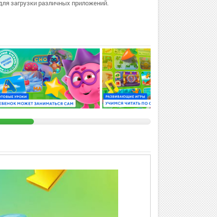
для загрузки различных приложений.