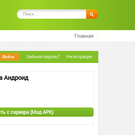
Главная
Забыли пароль?
Регистрация
на Андроид
ть с сервера (Мод APK)