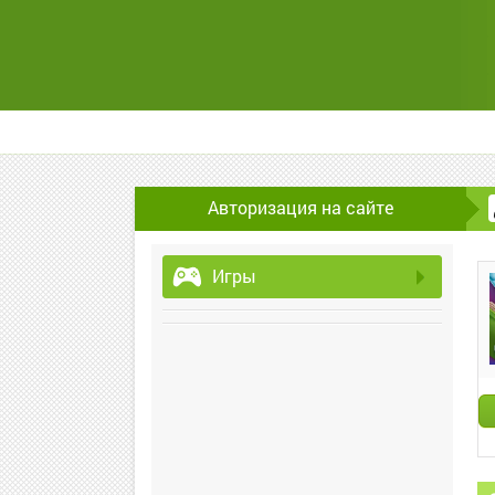
Авторизация на сайте
Игры