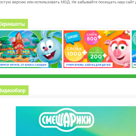
остую версию или использовать МОД. Не забывайте посещать наш сайт 
Скриншоты
Видеообзор