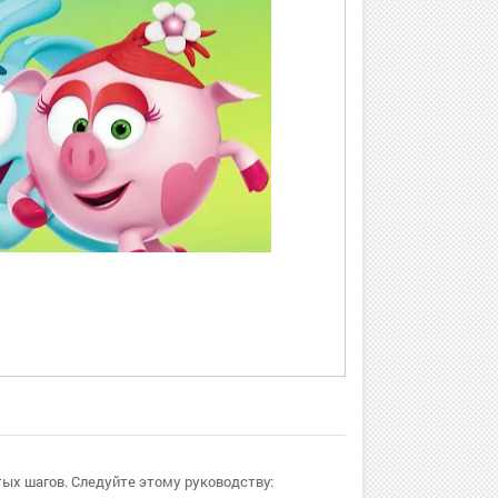
тых шагов. Следуйте этому руководству: