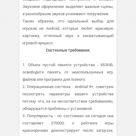
Звуковое оформление выделяет важные сцены,
а разнообразие звуков усиливают погружение.
Таким образом, это идеальный выбор для
игроков на Android, которые любят красивую
картинку, отличный звук и захватывающий
игровой процесс.
Системные требования.
1. Объем пустой памяти устройства - 853MB,
освободите память от неиспользуемых игр,
файлов или программ для полного.
2. Операционная система - Android 9+, советуем
посмотреть параметры вашего устройства
потому что, из-за несоответствия требованиям,
обнаружатся проблемы с установкой.
3. Популярность - по состоянию на сегодня она
составляет 270000, о рейтинге игры
красноречиво демонстрирует число загрузок,