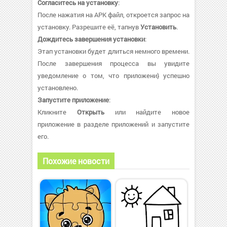
Согласитесь на установку
:
После нажатия на APK файл, откроется запрос на
установку. Разрешите её, тапнув
Установить
.
Дождитесь завершения установки
:
Этап установки будет длиться немного времени.
После завершения процесса вы увидите
уведомление о том, что приложени} успешно
установлено.
Запустите приложение
:
Кликните
Открыть
или найдите новое
приложение в разделе приложений и запустите
его.
Похожие новости