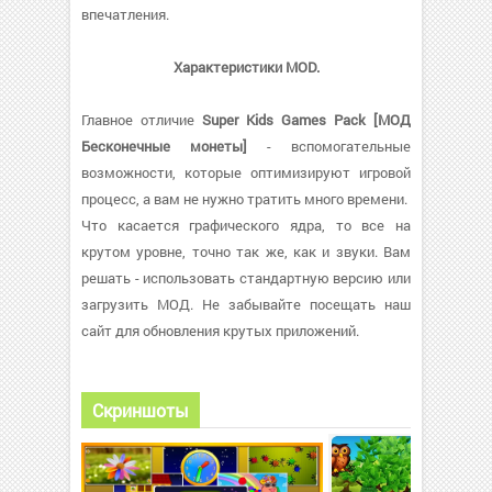
впечатления.
Характеристики MOD.
Главное отличие
Super Kids Games Pack [МОД
Бесконечные монеты]
- вспомогательные
возможности, которые оптимизируют игровой
процесс, а вам не нужно тратить много времени.
Что касается графического ядра, то все на
крутом уровне, точно так же, как и звуки. Вам
решать - использовать стандартную версию или
загрузить МОД. Не забывайте посещать наш
сайт для обновления крутых приложений.
Скриншоты