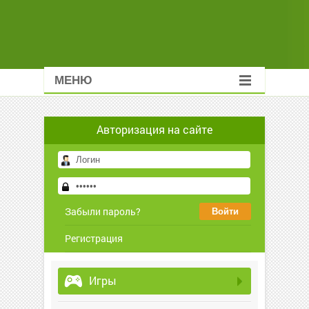
МЕНЮ
Авторизация на сайте
Забыли пароль?
Регистрация
Игры