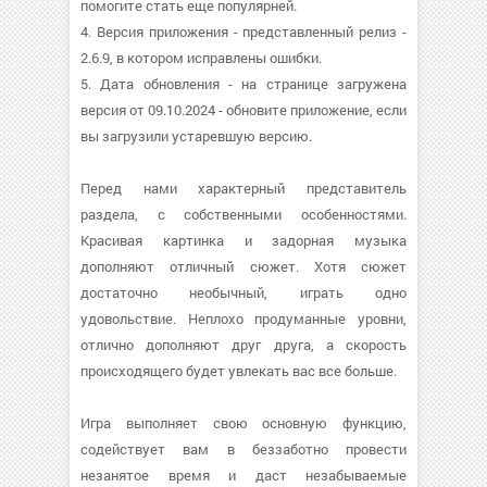
помогите стать еще популярней.
4. Версия приложения - представленный релиз -
2.6.9, в котором исправлены ошибки.
5. Дата обновления - на странице загружена
версия от 09.10.2024 - обновите приложение, если
вы загрузили устаревшую версию.
Перед нами характерный представитель
раздела, с собственными особенностями.
Красивая картинка и задорная музыка
дополняют отличный сюжет. Хотя сюжет
достаточно необычный, играть одно
удовольствие. Неплохо продуманные уровни,
отлично дополняют друг друга, а скорость
происходящего будет увлекать вас все больше.
Игра выполняет свою основную функцию,
содействует вам в беззаботно провести
незанятое время и даст незабываемые