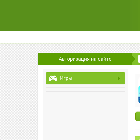
Авторизация на сайте
Игры