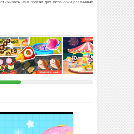
 открывать наш портал для установки различных