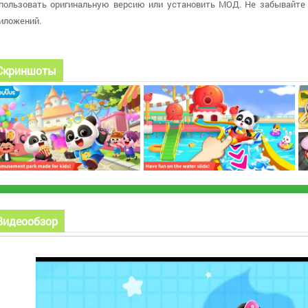
пользовать оригинальную версию или установить МОД. Не забывайте
иложений.
Скриншоты
Видеообзор