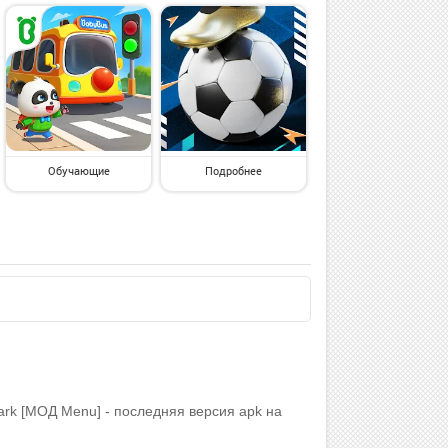
Обучающие
Подробнее
ark [МОД Menu] - последняя версия apk на