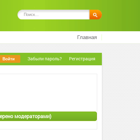
Главная
Забыли пароль?
Регистрация
оверено модераторами)