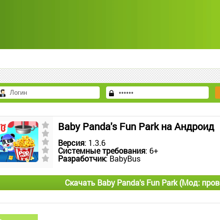
Baby Panda's Fun Park на Андроид
Версия
: 1.3.6
Системные требования
: 6+
Разработчик
: BabyBus
Скачать Baby Panda's Fun Park (Мод: пр