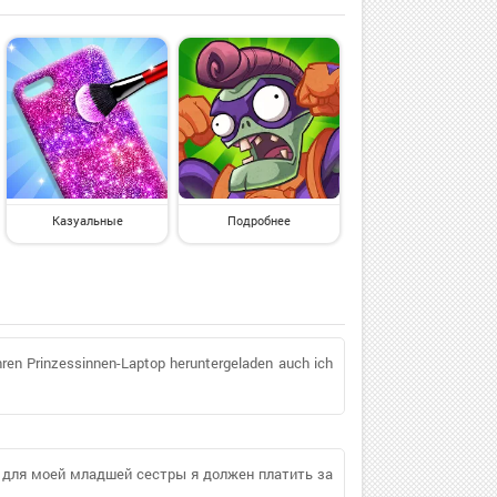
Казуальные
Подробнее
 Ihren Prinzessinnen-Laptop heruntergeladen auch ich
ы для моей младшей сестры я должен платить за