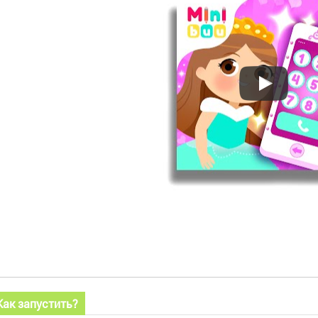
Как запустить?