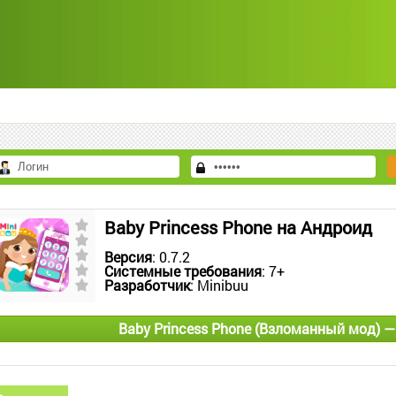
Baby Princess Phone на Андроид
Версия
: 0.7.2
Системные требования
: 7+
Разработчик
: Minibuu
Baby Princess Phone (Взломанный мод) —