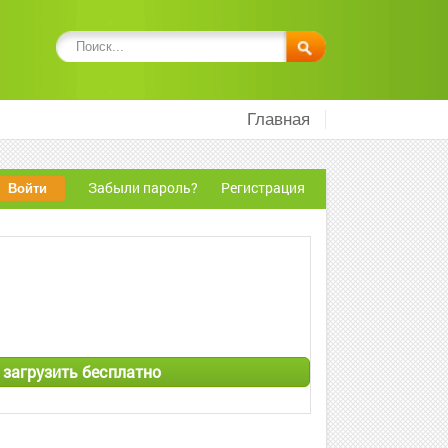
Главная
Забыли пароль?
Регистрация
 загрузить бесплатно