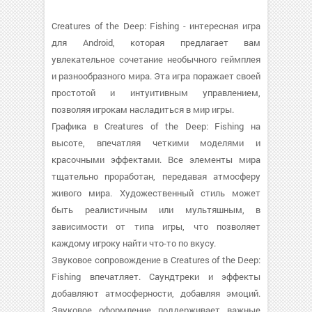
Creatures of the Deep: Fishing - интересная игра
для Android, которая предлагает вам
увлекательное сочетание необычного геймплея
и разнообразного мира. Эта игра поражает своей
простотой и интуитивным управлением,
позволяя игрокам насладиться в мир игры.
Графика в Creatures of the Deep: Fishing на
высоте, впечатляя четкими моделями и
красочными эффектами. Все элементы мира
тщательно проработан, передавая атмосферу
живого мира. Художественный стиль может
быть реалистичным или мультяшным, в
зависимости от типа игры, что позволяет
каждому игроку найти что-то по вкусу.
Звуковое сопровождение в Creatures of the Deep:
Fishing впечатляет. Саундтреки и эффекты
добавляют атмосферности, добавляя эмоций.
Звуковое оформление поддерживает важные