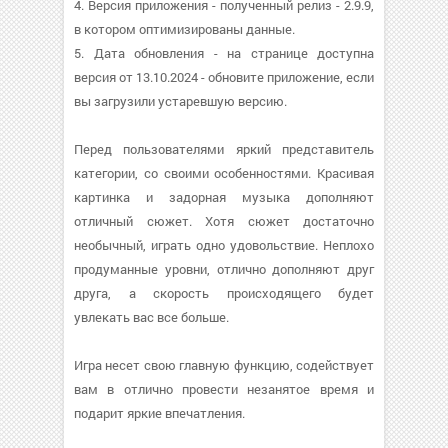
4. Версия приложения - полученный релиз - 2.9.9,
в котором оптимизированы данные.
5. Дата обновления - на странице доступна
версия от 13.10.2024 - обновите приложение, если
вы загрузили устаревшую версию.
Перед пользователями яркий представитель
категории, со своими особенностями. Красивая
картинка и задорная музыка дополняют
отличный сюжет. Хотя сюжет достаточно
необычный, играть одно удовольствие. Неплохо
продуманные уровни, отлично дополняют друг
друга, а скорость происходящего будет
увлекать вас все больше.
Игра несет свою главную функцию, содействует
вам в отлично провести незанятое время и
подарит яркие впечатления.