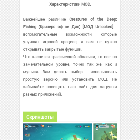
Характеристики MOD.
Важнейшее различие
Creatures of the Deep:
Fishing (Кричерс оф зе Дип) [МОД Unlocked]
-
вспомогательные возможности, которые
улучшат игровой процесс, а вам не нужно
открывать закрытые функции.
Что касается графической оболочки, то все на
замечательном уровне, точно так же, как и
музыка. Вам делать выбор - использовать
простую версию или установить МОД. Не
забывайте посещать наш сайт для загрузки
разных приложений.
Скриншоты