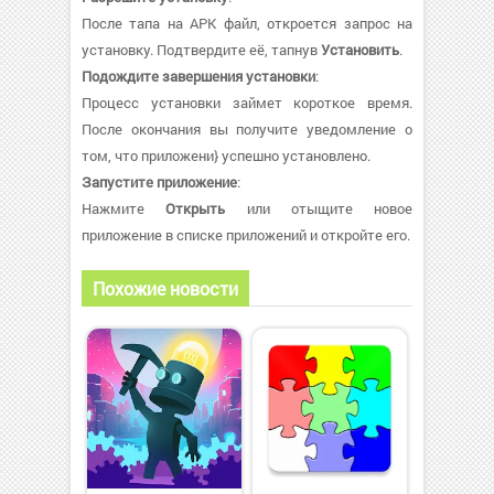
После тапа на APK файл, откроется запрос на
установку. Подтвердите её, тапнув
Установить
.
Подождите завершения установки
:
Процесс установки займет короткое время.
После окончания вы получите уведомление о
том, что приложени} успешно установлено.
Запустите приложение
:
Нажмите
Открыть
или отыщите новое
приложение в списке приложений и откройте его.
Похожие новости