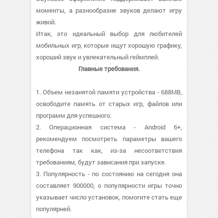
моменты, а разнообразие звуков делают игру
живой.
Итак, это идеальный выбор для любителей
мобильных игр, которые ищут хорошую графику,
хороший звук и увлекательный геймплей.
Главные требования.
1. Объем незанятой памяти устройства - 688MB,
освободите память от старых игр, файлов или
программ для успешного.
2. Операционная система - Android 6+,
рекомендуем посмотреть параметры вашего
телефона так как, из-за несоответствия
требованиям, будут зависания при запуске.
3. Популярность - по состоянию на сегодня она
составляет 900000, о популярности игры точно
указывает число установок, помогите стать еще
популярней.