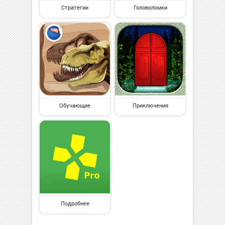
Стратегии
Головоломки
Обучающие
Приключения
Подробнее