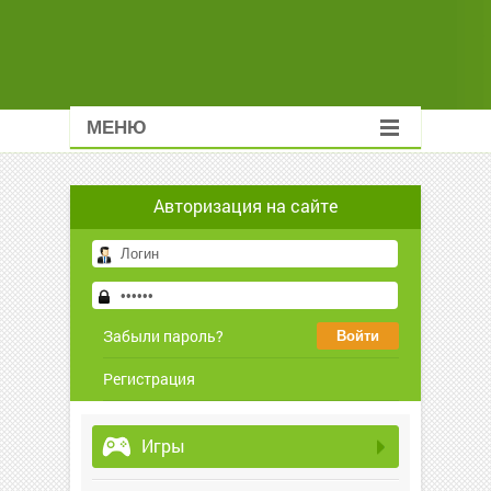
МЕНЮ
Авторизация на сайте
Забыли пароль?
Регистрация
Игры