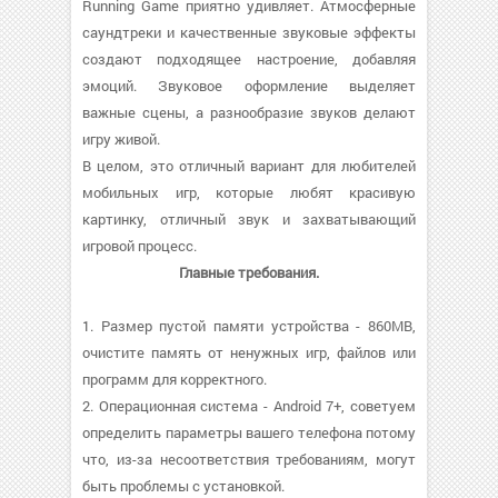
Running Game приятно удивляет. Атмосферные
саундтреки и качественные звуковые эффекты
создают подходящее настроение, добавляя
эмоций. Звуковое оформление выделяет
важные сцены, а разнообразие звуков делают
игру живой.
В целом, это отличный вариант для любителей
мобильных игр, которые любят красивую
картинку, отличный звук и захватывающий
игровой процесс.
Главные требования.
1. Размер пустой памяти устройства - 860MB,
очистите память от ненужных игр, файлов или
программ для корректного.
2. Операционная система - Android 7+, советуем
определить параметры вашего телефона потому
что, из-за несоответствия требованиям, могут
быть проблемы с установкой.