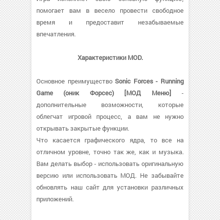
помогает вам в весело провести свободное
время и предоставит незабываемые
впечатления.
Характеристики MOD.
Основное преимущество
Sonic Forces - Running
Game (оник Форсес) [МОД Меню]
-
дополнительные возможности, которые
облегчат игровой процесс, а вам не нужно
открывать закрытые функции.
Что касается графического ядра, то все на
отличном уровне, точно так же, как и музыка.
Вам делать выбор - использовать оригинальную
версию или использовать МОД. Не забывайте
обновлять наш сайт для установки различных
приложений.