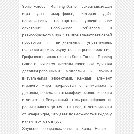
Sonic Forces - Running Game - захватывающая
игра для смартфонов, которая даёт
возможность насладиться увлекательное
сочетание необычного геймплея и
разнообразного мира. Эта игра впечатляет своей
простотой и интуитивным управлением,
позволяя игрокам окунуться в игровое действие.
Графическое исполнение в Sonic Forces - Running
Game отличается высоким качеством, удивляя
детализированными моделями и яркими
визуальными эффектами. Каждый элемент
игрового мира проработан с вниманием к
деталям, передавая атмосферу реалистичности
и динамики. Визуальный стиль разнообразен от
реалистичного до мультяшного, в зависимости
от жанра игры, что дает возможность каждому
найти что-то по вкусу.
Звуковое сопровождение в Sonic Forces -