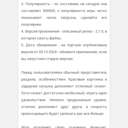
3. Популярность - по состоянию на сегодня она
составляет 690000, о популярности игры четко
показывает число загрузок, сделайте его
популярнее.
4. Версия приложения - описанный релиз - 2.1.9, в
котором сжаты файлы.
5. Дата обновления - на портале опубликована
версия от 05.10.2024 - обновите приложение, если
вы запустили старую версию.
Перед пользователями обычный представитель
раздела, особенностями. Красивая картинка и
задорная музыка дополняют отличный сюжет.
Хотя сюжет достаточно необычный, играть одно
удовольствие. Неплохо продуманные уровни,
отлично дополняют друг друга, а скорость
происходящего будет увлекать вас все больше.
Игра исполняет свою основную функцию,