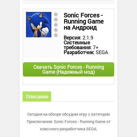
Sonic Forces -
Running Game
на Андроид
Версия
: 2.1.9
Системные
требования
: 7+
Разработчик
: SEGA
Скачать Sonic Forces - Running
Game (Надежный мод)
Описание
Сегодня на обзоре обсудим игру с категории
Приключения. Sonic Forces - Running Game от
классного разработчика SEGA.