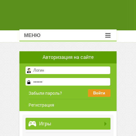
МЕНЮ
Авторизация на сайте
Забыли пароль?
Регистрация
Игры