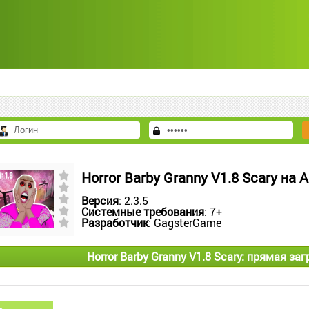
Horror Barby Granny V1.8 Scary на 
Версия
: 2.3.5
Системные требования
: 7+
Разработчик
: GagsterGame
Horror Barby Granny V1.8 Scary: прямая за