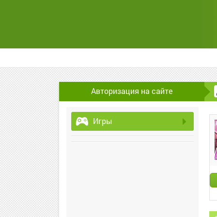
Авторизация на сайте
Игры