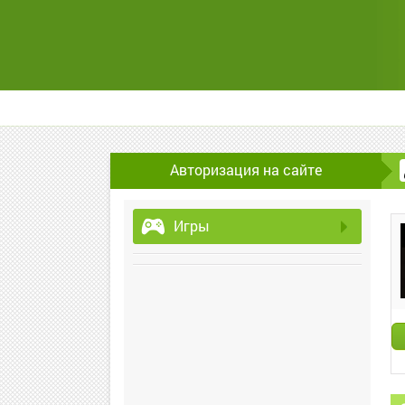
Авторизация на сайте
Игры