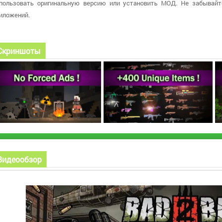
пользовать оригинальную версию или установить МОД. Не забывайт
иложений.
Скриншоты
Видеообзор