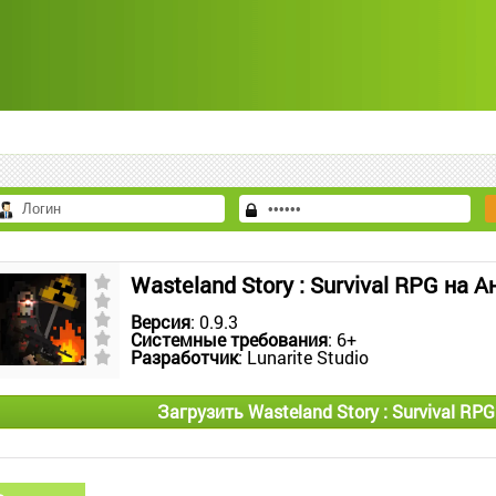
Wasteland Story : Survival RPG на 
Версия
: 0.9.3
Системные требования
: 6+
Разработчик
: Lunarite Studio
Загрузить Wasteland Story : Survival R