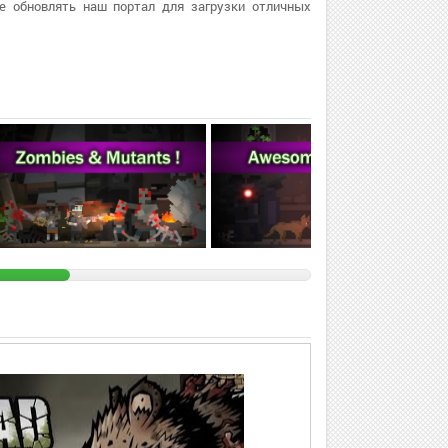
е обновлять наш портал для загрузки отличных