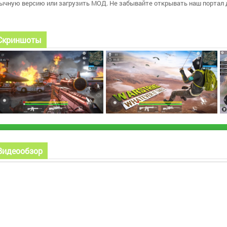
ычную версию или загрузить МОД. Не забывайте открывать наш портал 
Скриншоты
Видеообзор