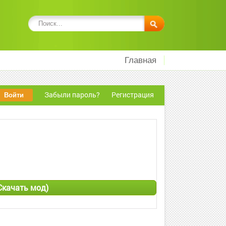
Главная
Забыли пароль?
Регистрация
(Скачать мод)