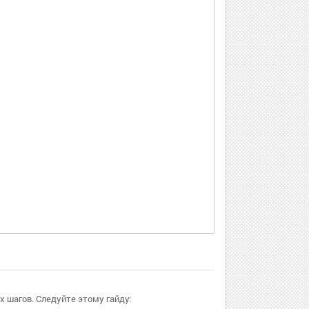
х шагов. Следуйте этому гайду: