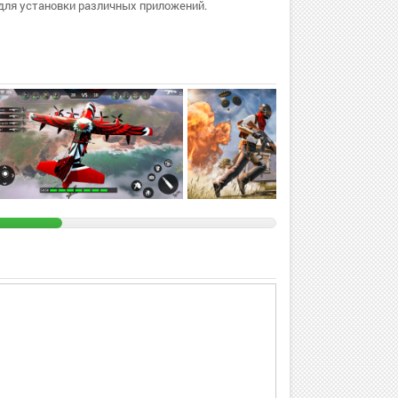
для установки различных приложений.