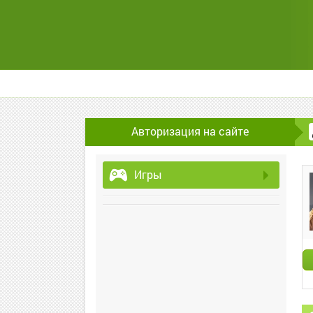
Авторизация на сайте
Игры