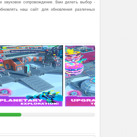
 и звуковое сопровождение. Вам делать выбор -
бновлять наш сайт для обновления различных