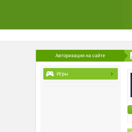
Авторизация на сайте
Игры