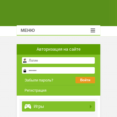
МЕНЮ
Авторизация на сайте
Забыли пароль?
Регистрация
Игры