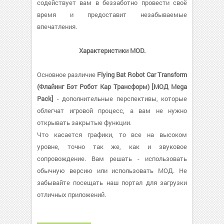
содействует вам в беззаботно провести своё
время и предоставит незабываемые
впечатления.
Характеристики MOD.
Основное различие
Flying Bat Robot Car Transform
(Флайинг Бэт Робот Кар Трансформ) [МОД Mega
Pack]
- дополнительные перспективы, которые
облегчат игровой процесс, а вам не нужно
открывать закрытые функции.
Что касается графики, то все на высоком
уровне, точно так же, как и звуковое
сопровождение. Вам решать - использовать
обычную версию или использовать МОД. Не
забывайте посещать наш портал для загрузки
отличных приложений.