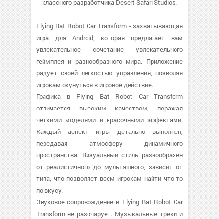
классного разработчика Desert Safari Studios.
Flying Bat Robot Car Transform - захватывающая
игра для Android, которая предлагает вам
увлекательное сочетание увлекательного
геймплея и разнообразного мира. Приложение
радует своей легкостью управления, позволяя
игрокам окунуться в игровое действие.
Графика в Flying Bat Robot Car Transform
отличается высоким качеством, поражая
четкими моделями и красочными эффектами.
Каждый аспект игры детально выполнен,
передавая атмосферу динамичного
пространства. Визуальный стиль разнообразен
от реалистичного до мультяшного, зависит от
типа, что позволяет всем игрокам найти что-то
по вкусу.
Звуковое сопровождение в Flying Bat Robot Car
Transform не разочарует. Музыкальные треки и