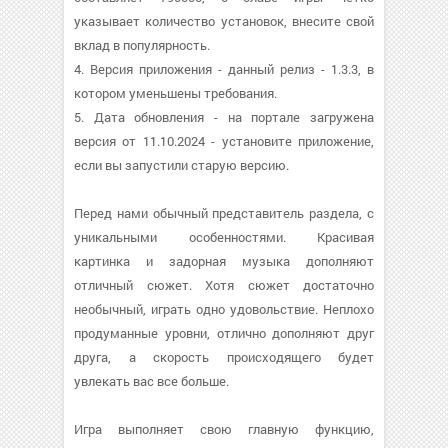
указывает количество установок, внесите свой
вклад в популярность.
4. Версия приложения - данный релиз - 1.3.3, в
котором уменьшены требования.
5. Дата обновления - на портале загружена
версия от 11.10.2024 - установите приложение,
если вы запустили старую версию.
Перед нами обычный представитель раздела, с
уникальными особенностями. Красивая
картинка и задорная музыка дополняют
отличный сюжет. Хотя сюжет достаточно
необычный, играть одно удовольствие. Неплохо
продуманные уровни, отлично дополняют друг
друга, а скорость происходящего будет
увлекать вас все больше.
Игра выполняет свою главную функцию,