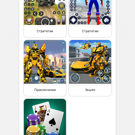
Стратегии
Стратегии
Приключения
Экшен