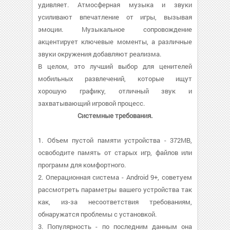
удивляет. Атмосферная музыка и звуки
усиливают впечатление от игры, вызывая
эмоции. Музыкальное сопровождение
акцентирует ключевые моменты, а различные
звуки окружения добавляют реализма.
В целом, это лучший выбор для ценителей
мобильных развлечений, которые ищут
хорошую графику, отличный звук и
захватывающий игровой процесс.
Системные требования.
1. Объем пустой памяти устройства - 372MB,
освободите память от старых игр, файлов или
программ для комфортного.
2. Операционная система - Android 9+, советуем
рассмотреть параметры вашего устройства так
как, из-за несоответствия требованиям,
обнаружатся проблемы с установкой.
3. Популярность - по последним данным она