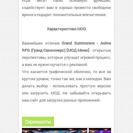
Игра несет свою основную функцию,
содействует вам в хорошо провести свободное
время и подарит положительные впечатления.
Характеристики MOD.
Важнейшее отличие
Grand Summoners - Anime
RPG (Гранд Саммонерс) [МОД Меню]
- открытые
перспективы, которые улучшат игровой процесс,
а вам не нужно мучатся с рекламой.
Что касается графической оболочки, то все на
крутом уровне, точно так же, как и мелодии. Вам
делать выбор - использовать простую версию
или загрузить МОД. Не забывайте открывать
наш сайт для загрузки разных приложений.
Скриншоты