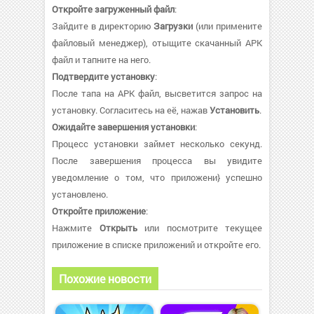
Откройте загруженный файл
:
Зайдите в директорию
Загрузки
(или примените
файловый менеджер), отыщите скачанный APK
файл и тапните на него.
Подтвердите установку
:
После тапа на APK файл, высветится запрос на
установку. Согласитесь на её, нажав
Установить
.
Ожидайте завершения установки
:
Процесс установки займет несколько секунд.
После завершения процесса вы увидите
уведомление о том, что приложени} успешно
установлено.
Откройте приложение
:
Нажмите
Открыть
или посмотрите текущее
приложение в списке приложений и откройте его.
Похожие новости