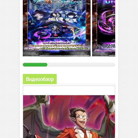
Видеообзор