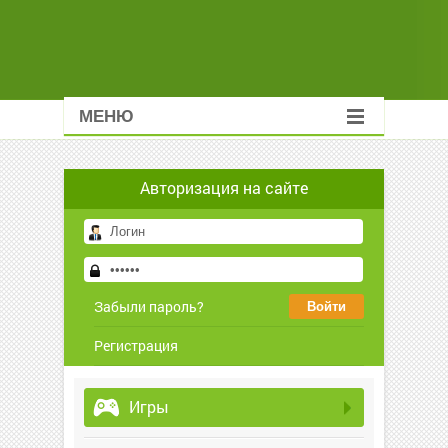
МЕНЮ
Авторизация на сайте
Забыли пароль?
Регистрация
Игры