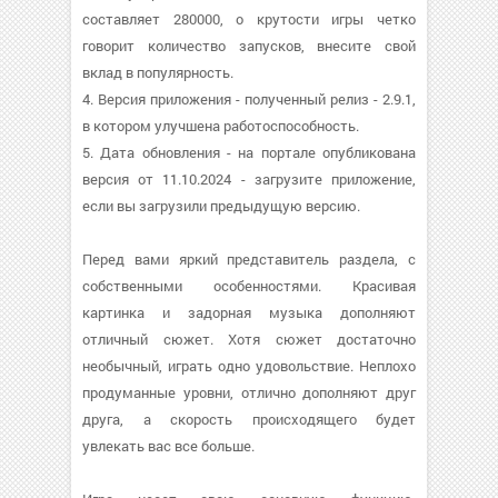
составляет 280000, о крутости игры четко
говорит количество запусков, внесите свой
вклад в популярность.
4. Версия приложения - полученный релиз - 2.9.1,
в котором улучшена работоспособность.
5. Дата обновления - на портале опубликована
версия от 11.10.2024 - загрузите приложение,
если вы загрузили предыдущую версию.
Перед вами яркий представитель раздела, с
собственными особенностями. Красивая
картинка и задорная музыка дополняют
отличный сюжет. Хотя сюжет достаточно
необычный, играть одно удовольствие. Неплохо
продуманные уровни, отлично дополняют друг
друга, а скорость происходящего будет
увлекать вас все больше.