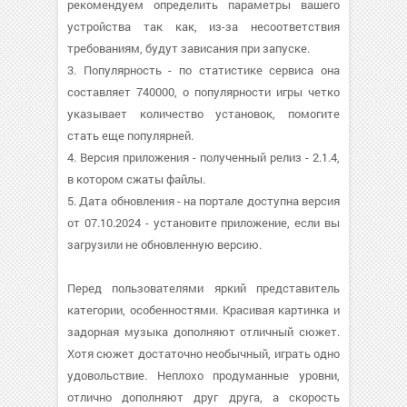
рекомендуем определить параметры вашего
устройства так как, из-за несоответствия
требованиям, будут зависания при запуске.
3. Популярность - по статистике сервиса она
составляет 740000, о популярности игры четко
указывает количество установок, помогите
стать еще популярней.
4. Версия приложения - полученный релиз - 2.1.4,
в котором сжаты файлы.
5. Дата обновления - на портале доступна версия
от 07.10.2024 - установите приложение, если вы
загрузили не обновленную версию.
Перед пользователями яркий представитель
категории, особенностями. Красивая картинка и
задорная музыка дополняют отличный сюжет.
Хотя сюжет достаточно необычный, играть одно
удовольствие. Неплохо продуманные уровни,
отлично дополняют друг друга, а скорость