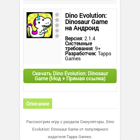
Dino Evolution:
Dinosaur Game
на Андроид
Версия
: 2.1.4
Системные
требования
: 9+
Разработчик
: Tapps
Games
Скачать Dino Evolution: Dinosaur
Game (Мод + Прямая ссылка)
Описание
Рассмотрим игру с раздела Симуляторы. Dino
Evolution: Dinosaur Game от популярного
издателя Tapps Games.