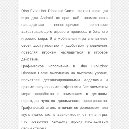
Dino Evolution: Dinosaur Game - захватывающая
игра для Android, которая даёт возможность
насладиться неповторимое сочетание
захватывающего игрового процесса и богатого
игрового мира. Эта мобильная игра впечатляет
своей доступностью и удобством управления,
позволяя игрокам насладиться в игровое
действие.
Графическое исполнение в Dino Evolution:
Dinosaur Game выполнена на высоком уровне,
впечатляя детализированными моделями и
яркими визуальными эффектами. Все элементы
мира проработан с вниманием к деталям,
порождая чувство динамичного пространства.
Графический стиль отличается реализмом или
мультяшностью, в зависимости от типа игры,
что позволяет каждому игроку насладиться
своим стилем.