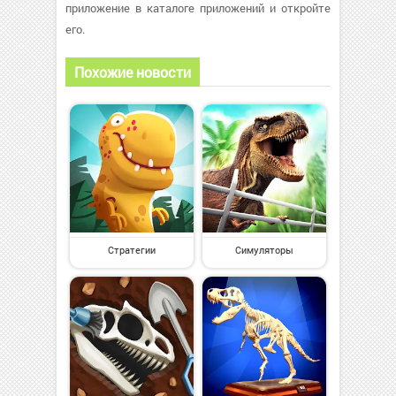
приложение в каталоге приложений и откройте
его.
Похожие новости
Стратегии
Симуляторы