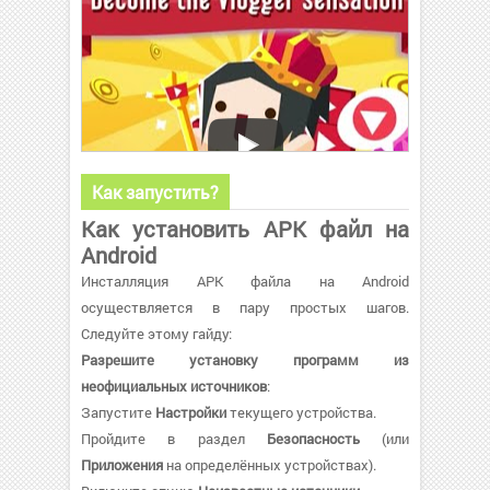
Как запустить?
Как установить APK файл на
Android
Инсталляция APK файла на Android
осуществляется в пару простых шагов.
Следуйте этому гайду:
Разрешите установку программ из
неофициальных источников
:
Запустите
Настройки
текущего устройства.
Пройдите в раздел
Безопасность
(или
Приложения
на определённых устройствах).