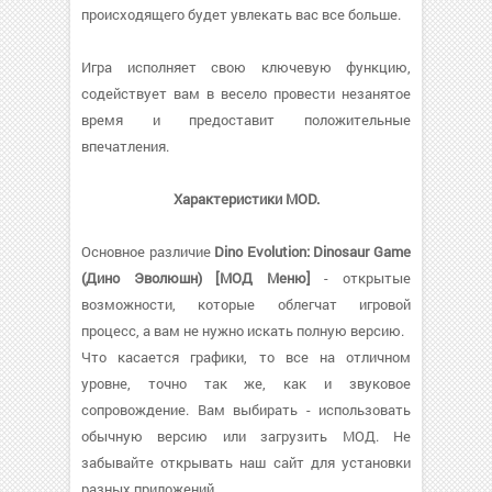
происходящего будет увлекать вас все больше.
Игра исполняет свою ключевую функцию,
содействует вам в весело провести незанятое
время и предоставит положительные
впечатления.
Характеристики MOD.
Основное различие
Dino Evolution: Dinosaur Game
(Дино Эволюшн) [МОД Меню]
- открытые
возможности, которые облегчат игровой
процесс, а вам не нужно искать полную версию.
Что касается графики, то все на отличном
уровне, точно так же, как и звуковое
сопровождение. Вам выбирать - использовать
обычную версию или загрузить МОД. Не
забывайте открывать наш сайт для установки
разных приложений.