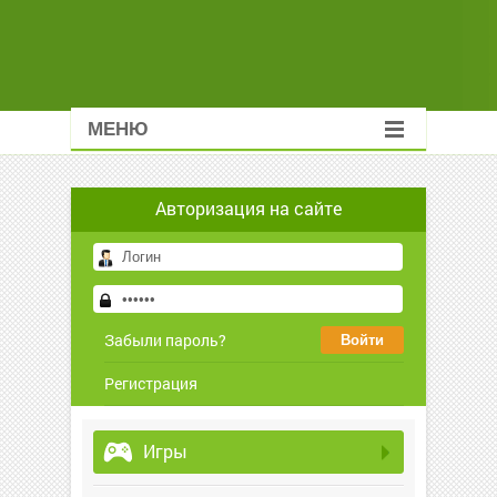
МЕНЮ
Авторизация на сайте
Забыли пароль?
Регистрация
Игры