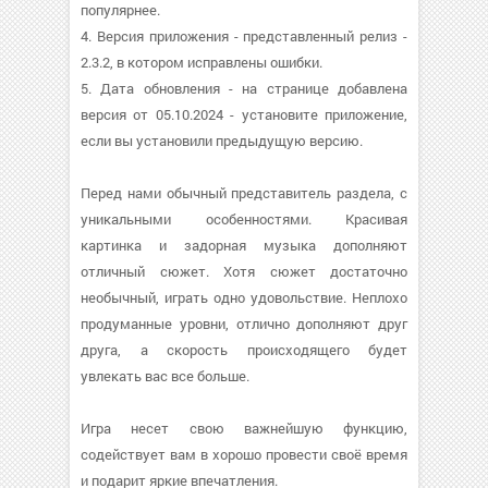
популярнее.
4. Версия приложения - представленный релиз -
2.3.2, в котором исправлены ошибки.
5. Дата обновления - на странице добавлена
версия от 05.10.2024 - установите приложение,
если вы установили предыдущую версию.
Перед нами обычный представитель раздела, с
уникальными особенностями. Красивая
картинка и задорная музыка дополняют
отличный сюжет. Хотя сюжет достаточно
необычный, играть одно удовольствие. Неплохо
продуманные уровни, отлично дополняют друг
друга, а скорость происходящего будет
увлекать вас все больше.
Игра несет свою важнейшую функцию,
содействует вам в хорошо провести своё время
и подарит яркие впечатления.