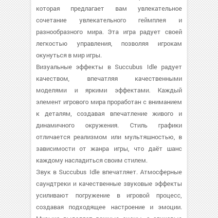
которая предлагает вам увлекательное
сочетание увлекательного геймплея и
разнообразного мира. Эта игра радует своей
легкостью управления, позволяя игрокам
окунуться в мир игры.
Визуальные эффекты в Succubus Idle радует
качеством, впечатляя качественными
моделями и яркими эффектами. Каждый
элемент игрового мира проработан с вниманием
к деталям, создавая впечатление живого и
динамичного окружения. Стиль графики
отличается реализмом или мультяшностью, в
зависимости от жанра игры, что даёт шанс
каждому насладиться своим стилем.
Звук в Succubus Idle впечатляет. Атмосферные
саундтреки и качественные звуковые эффекты
усиливают погружение в игровой процесс,
создавая подходящее настроение и эмоции.