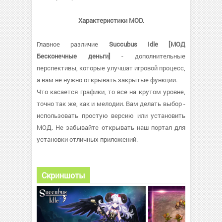
Характеристики MOD.
Главное различие
Succubus Idle [МОД
Бесконечные деньги]
- дополнительные
перспективы, которые улучшат игровой процесс,
а вам не нужно открывать закрытые функции.
Что касается графики, то все на крутом уровне,
точно так же, как и мелодии. Вам делать выбор -
использовать простую версию или установить
МОД. Не забывайте открывать наш портал для
установки отличных приложений.
Скриншоты