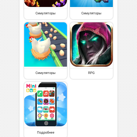
Симуляторы
Симуляторы
Симуляторы
RPG
Подробнее