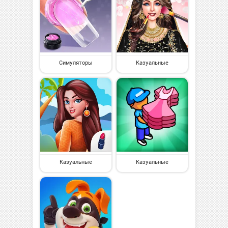
Симуляторы
Казуальные
Казуальные
Казуальные