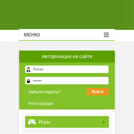
МЕНЮ
Авторизация на сайте
Забыли пароль?
Регистрация
Игры