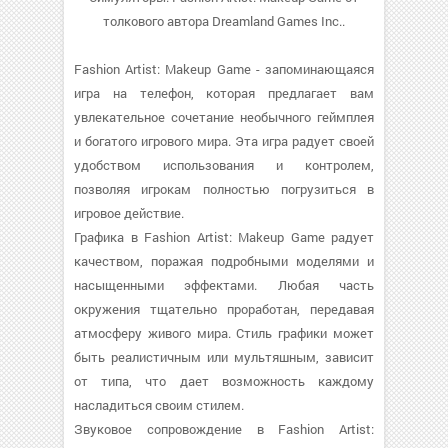
толкового автора Dreamland Games Inc..
Fashion Artist: Makeup Game - запоминающаяся
игра на телефон, которая предлагает вам
увлекательное сочетание необычного геймплея
и богатого игрового мира. Эта игра радует своей
удобством использования и контролем,
позволяя игрокам полностью погрузиться в
игровое действие.
Графика в Fashion Artist: Makeup Game радует
качеством, поражая подробными моделями и
насыщенными эффектами. Любая часть
окружения тщательно проработан, передавая
атмосферу живого мира. Стиль графики может
быть реалистичным или мультяшным, зависит
от типа, что дает возможность каждому
насладиться своим стилем.
Звуковое сопровождение в Fashion Artist: