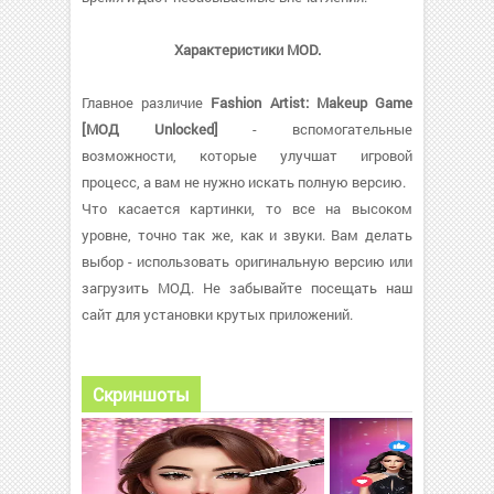
Характеристики MOD.
Главное различие
Fashion Artist: Makeup Game
[МОД Unlocked]
- вспомогательные
возможности, которые улучшат игровой
процесс, а вам не нужно искать полную версию.
Что касается картинки, то все на высоком
уровне, точно так же, как и звуки. Вам делать
выбор - использовать оригинальную версию или
загрузить МОД. Не забывайте посещать наш
сайт для установки крутых приложений.
Скриншоты