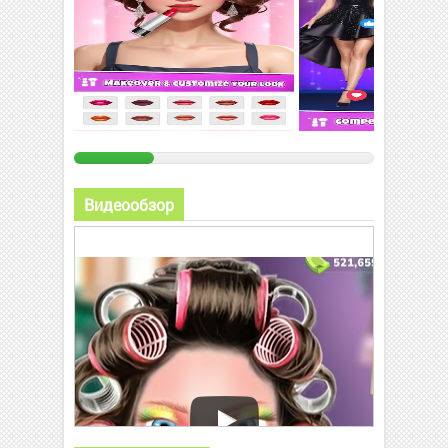
Видеообзор