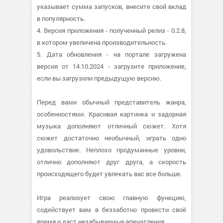
указывает сумма запусков, внесите свой вклад
в популярность.
4. Версия приложения - полученный релиз - 0.2.8,
в котором увеличена производительность.
5. Дата обновления - на портале загружена
версия от 14.10.2024 - загрузите приложение,
если вы загрузили предыдущую версию.
Перед вами обычный представитель жанра,
особенностями. Красивая картинка и задорная
музыка дополняют отличный сюжет. Хотя
сюжет достаточно необычный, играть одно
удовольствие. Неплохо продуманные уровни,
отлично дополняют друг друга, а скорость
происходящего будет увлекать вас все больше.
Игра реализует свою главную функцию,
содействует вам в беззаботно провести своё
время и даст незабываемые впечатления.