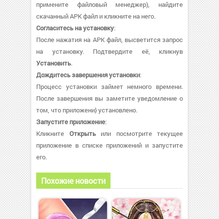
примените файловый менеджер), найдите
скачанный APK файл и кликните на него.
Согласитесь на установку
:
После нажатия на APK файл, высветится запрос
на установку. Подтвердите её, кликнув
Установить
.
Дождитесь завершения установки
:
Процесс установки займет немного времени.
После завершения вы заметите уведомление о
том, что приложени} установлено.
Запустите приложение
:
Кликните
Открыть
или посмотрите текущее
приложение в списке приложений и запустите
его.
Похожие новости